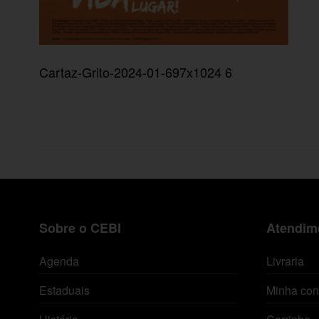
Cartaz-Grito-2024-01-697x1024 6
Sobre o CEBI
Atendime
Agenda
Livraria
Estaduais
Minha con