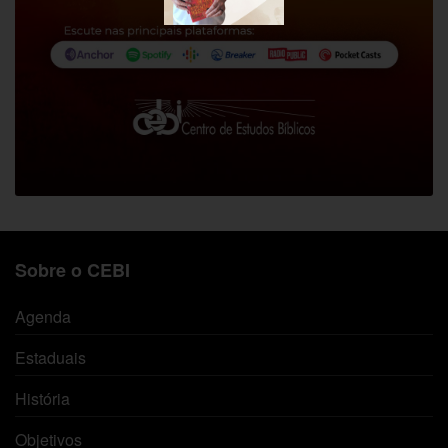
Sobre o CEBI
Agenda
Estaduais
História
Objetivos