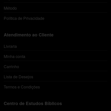
Método
Política de Privacidade
Atendimento ao Cliente
Livraria
Minha conta
Carrinho
Lista de Desejos
Termos e Condições
Centro de Estudos Bíblicos