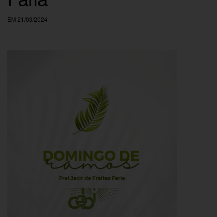
EM 21/03/2024