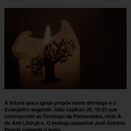
A leitura que a Igreja propõe neste domingo é o
Evangelho segundo João capítulo 20, 19-23 que
corresponde ao Domingo da Pentecostes, ciclo A
do Ano Litúrgico. O teólogo espanhol
José Antonio
Pagola
comenta o texto.