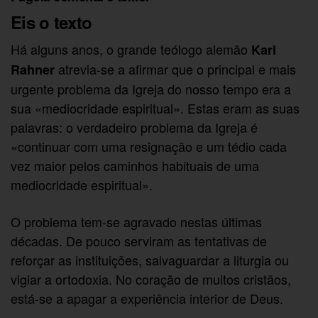
Eis o texto
Há alguns anos, o grande teólogo alemão
Karl
atrevia-se a afirmar que o principal e mais
Rahner
urgente problema da Igreja do nosso tempo era a
sua «mediocridade espiritual». Estas eram as suas
palavras: o verdadeiro problema da Igreja é
«continuar com uma resignação e um tédio cada
vez maior pelos caminhos habituais de uma
mediocridade espiritual».
O problema tem-se agravado nestas últimas
décadas. De pouco serviram as tentativas de
reforçar as instituições, salvaguardar a liturgia ou
vigiar a ortodoxia. No coração de muitos cristãos,
está-se a apagar a experiência interior de Deus.