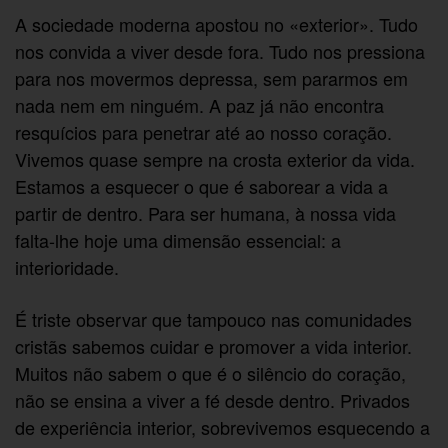
A sociedade moderna apostou no «exterior». Tudo
nos convida a viver desde fora. Tudo nos pressiona
para nos movermos depressa, sem pararmos em
nada nem em ninguém. A paz já não encontra
resquícios para penetrar até ao nosso coração.
Vivemos quase sempre na crosta exterior da vida.
Estamos a esquecer o que é saborear a vida a
partir de dentro. Para ser humana, à nossa vida
falta-lhe hoje uma dimensão essencial: a
interioridade.
É triste observar que tampouco nas comunidades
cristãs sabemos cuidar e promover a vida interior.
Muitos não sabem o que é o silêncio do coração,
não se ensina a viver a fé desde dentro. Privados
de experiência interior, sobrevivemos esquecendo a