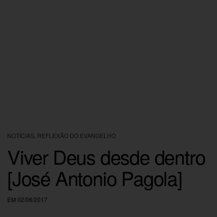
NOTÍCIAS
,
REFLEXÃO DO EVANGELHO
Viver Deus desde dentro
[José Antonio Pagola]
EM 02/06/2017