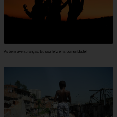
As bem-aventuranças: Eu sou feliz é na comunidade!