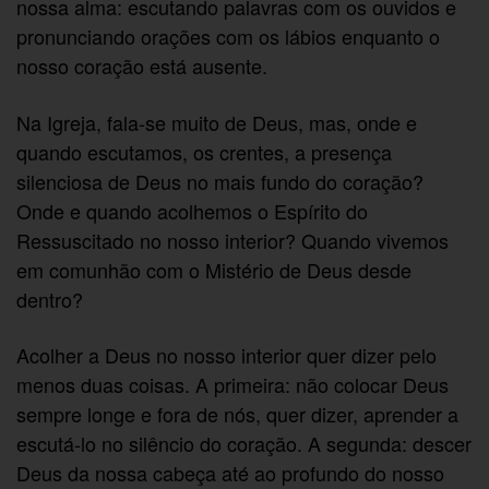
nossa alma: escutando palavras com os ouvidos e
pronunciando orações com os lábios enquanto o
nosso coração está ausente.
Na Igreja, fala-se muito de Deus, mas, onde e
quando escutamos, os crentes, a presença
silenciosa de Deus no mais fundo do coração?
Onde e quando acolhemos o Espírito do
Ressuscitado no nosso interior? Quando vivemos
em comunhão com o Mistério de Deus desde
dentro?
Acolher a Deus no nosso interior quer dizer pelo
menos duas coisas. A primeira: não colocar Deus
sempre longe e fora de nós, quer dizer, aprender a
escutá-lo no silêncio do coração. A segunda: descer
Deus da nossa cabeça até ao profundo do nosso