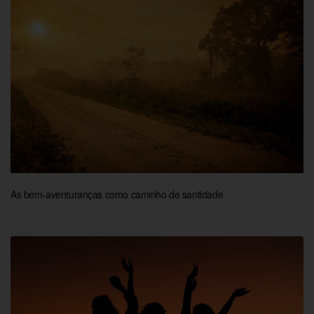
As bem-aventuranças como caminho de santidade