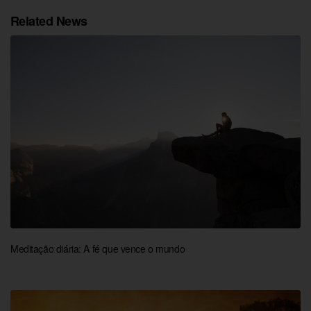
Related News
Meditação diária: A fé que vence o mundo