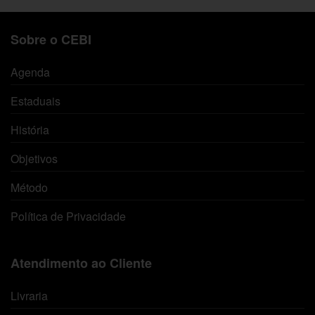
Sobre o CEBI
Agenda
Estaduais
História
Objetivos
Método
Política de Privacidade
Atendimento ao Cliente
Livraria