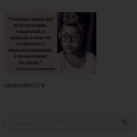
candomble (1) 6