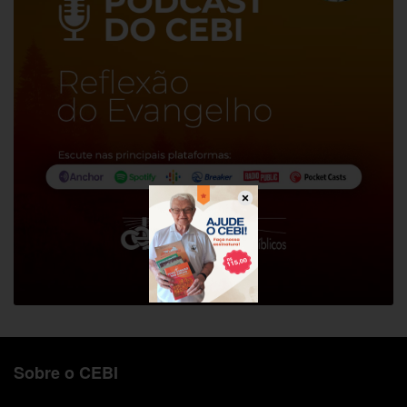
Sobre o CEBI