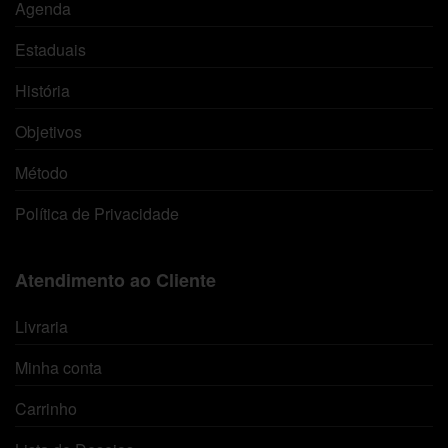
Agenda
Estaduais
História
Objetivos
Método
Política de Privacidade
Atendimento ao Cliente
Livraria
Minha conta
Carrinho