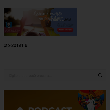
ptp-20191 6