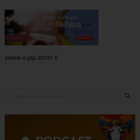
assine-o-ptp-20191 6