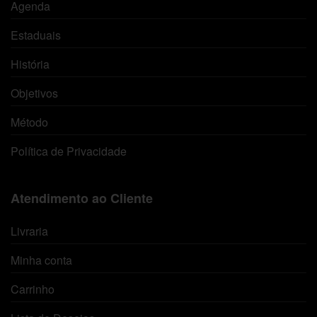
Agenda
Estaduais
História
Objetivos
Método
Política de Privacidade
Atendimento ao Cliente
Livraria
Minha conta
Carrinho