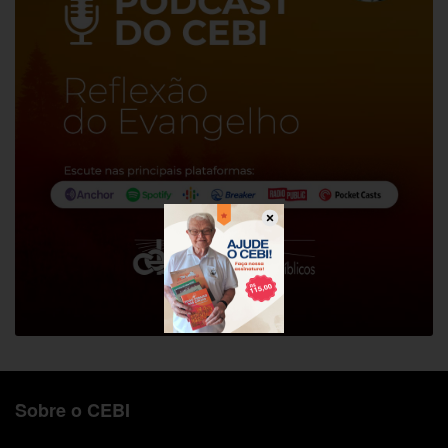
Sobre o CEBI