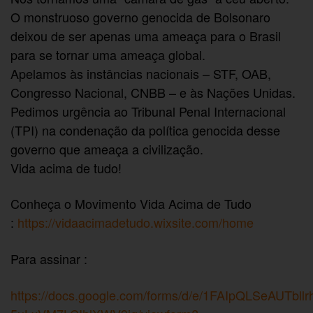
O monstruoso governo genocida de Bolsonaro
deixou de ser apenas uma ameaça para o Brasil
para se tornar uma ameaça global.
Apelamos às instâncias nacionais – STF, OAB,
Congresso Nacional, CNBB – e às Nações Unidas.
Pedimos urgência ao Tribunal Penal Internacional
(TPI) na condenação da política genocida desse
governo que ameaça a civilização.
Vida acima de tudo!
Conheça o Movimento Vida Acima de Tudo
:
https://vidaacimadetudo.wixsite.com/home
Para assinar :
https://docs.google.com/forms/d/e/1FAIpQLSeAUTbll