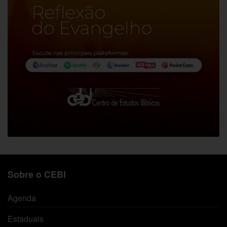
Sobre o CEBI
Agenda
Estaduais