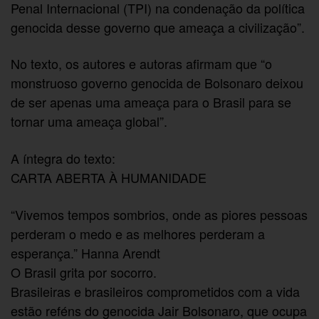
Penal Internacional (TPI) na condenação da política
genocida desse governo que ameaça a civilização”.
No texto, os autores e autoras afirmam que “o
monstruoso governo genocida de Bolsonaro deixou
de ser apenas uma ameaça para o Brasil para se
tornar uma ameaça global”.
A íntegra do texto:
CARTA ABERTA À HUMANIDADE
“Vivemos tempos sombrios, onde as piores pessoas
perderam o medo e as melhores perderam a
esperança.” Hanna Arendt
O Brasil grita por socorro.
Brasileiras e brasileiros comprometidos com a vida
estão reféns do genocida Jair Bolsonaro, que ocupa