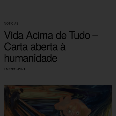
NOTÍCIAS
Vida Acima de Tudo –
Carta aberta à
humanidade
EM 29/12/2021