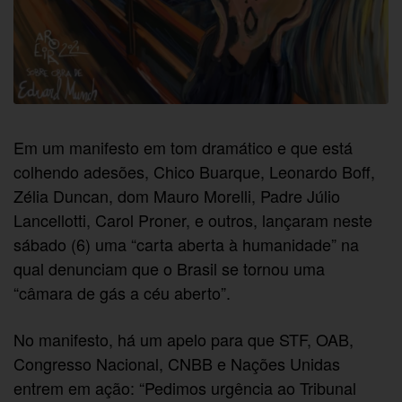
Em um manifesto em tom dramático e que está
colhendo adesões, Chico Buarque, Leonardo Boff,
Zélia Duncan, dom Mauro Morelli, Padre Júlio
Lancellotti, Carol Proner, e outros, lançaram neste
sábado (6) uma “carta aberta à humanidade” na
qual denunciam que o Brasil se tornou uma
“câmara de gás a céu aberto”.
No manifesto, há um apelo para que STF, OAB,
Congresso Nacional, CNBB e Nações Unidas
entrem em ação: “Pedimos urgência ao Tribunal