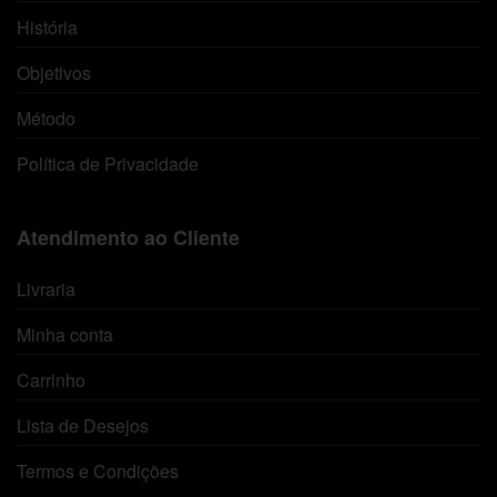
História
Objetivos
Método
Política de Privacidade
Atendimento ao Cliente
Livraria
Minha conta
Carrinho
Lista de Desejos
Termos e Condições