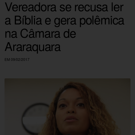
Vereadora se recusa ler
a Bíblia e gera polêmica
na Câmara de
Araraquara
EM 09/02/2017