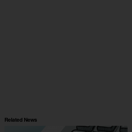
Related News