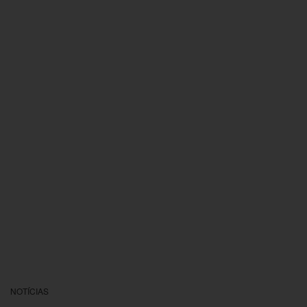
NOTÍCIAS