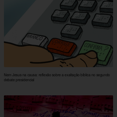
Nem Jesus na causa: reflexão sobre a exaltação bíblica no segundo
debate presidencial