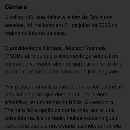
Câmara
O artigo 148, que define a leitura da Bíblia nas
sessões, foi instituído em 21 de julho de 2006 no
regimento interno da casa.
O presidente da Câmara, Jeferson Yashuda
(PSDB), afirmou que o documento garante a livre
opinião do vereador, além de garantir o direito de o
mesmo se recusar a ler o trecho do livro sagrado.
“Foi passada uma lista para todos os vereadores e
eles assinalaram que desejariam, por ordem
alfabética, ler um trecho da Bíblia. A vereadora
Thainara fez a opção contraria, mas isso é uma
coisa interna. Na verdade, muitas vezes ninguém
perceberia que ela não estaria fazendo, porém ela