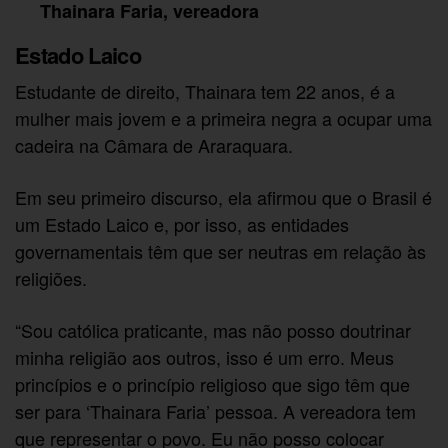
Thainara Faria, vereadora
Estado Laico
Estudante de direito, Thainara tem 22 anos, é a
mulher mais jovem e a primeira negra a ocupar uma
cadeira na Câmara de Araraquara.
Em seu primeiro discurso, ela afirmou que o Brasil é
um Estado Laico e, por isso, as entidades
governamentais têm que ser neutras em relação às
religiões.
“Sou católica praticante, mas não posso doutrinar
minha religião aos outros, isso é um erro. Meus
princípios e o princípio religioso que sigo têm que
ser para ‘Thainara Faria’ pessoa. A vereadora tem
que representar o povo. Eu não posso colocar