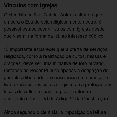
Vínculos com igrejas
O cientista político Gabriel Antonio afirmou que,
embora o Estado seja religiosamente neutro, é
possível estabelecer vínculos com igrejas desde
que visem, na forma da lei, ao interesse público.
“É importante esclarecer que a oferta de serviços
religiosos, como a realização de cultos, missas e
orações, deve ser uma iniciativa de foro privado,
restando ao Poder Público apenas a obrigação de
garantir a liberdade de consciência e de crença, o
livre exercício dos cultos religiosos e a proteção aos
locais de cultos e suas liturgias, conforme
apresenta o Inciso VI do Artigo 5º da Constituição”.
Ainda segundo o cientista, a imposição da leitura