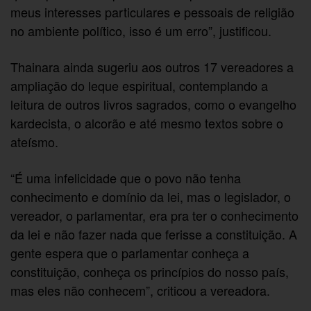
meus interesses particulares e pessoais de religião
no ambiente político, isso é um erro”, justificou.
Thainara ainda sugeriu aos outros 17 vereadores a
ampliação do leque espiritual, contemplando a
leitura de outros livros sagrados, como o evangelho
kardecista, o alcorão e até mesmo textos sobre o
ateísmo.
“É uma infelicidade que o povo não tenha
conhecimento e domínio da lei, mas o legislador, o
vereador, o parlamentar, era pra ter o conhecimento
da lei e não fazer nada que ferisse a constituição. A
gente espera que o parlamentar conheça a
constituição, conheça os princípios do nosso país,
mas eles não conhecem”, criticou a vereadora.