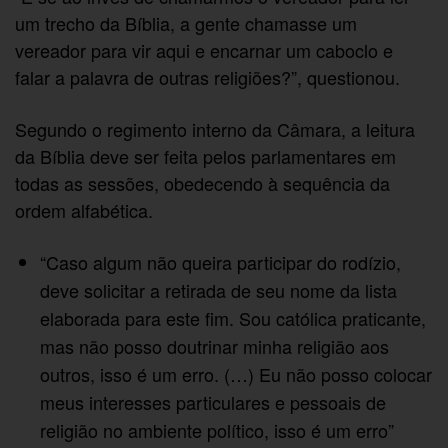
um trecho da Bíblia, a gente chamasse um
vereador para vir aqui e encarnar um caboclo e
falar a palavra de outras religiões?”, questionou.
Segundo o regimento interno da Câmara, a leitura
da Bíblia deve ser feita pelos parlamentares em
todas as sessões, obedecendo à sequência da
ordem alfabética.
“Caso algum não queira participar do rodízio,
deve solicitar a retirada de seu nome da lista
elaborada para este fim. Sou católica praticante,
mas não posso doutrinar minha religião aos
outros, isso é um erro. (…) Eu não posso colocar
meus interesses particulares e pessoais de
religião no ambiente político, isso é um erro”