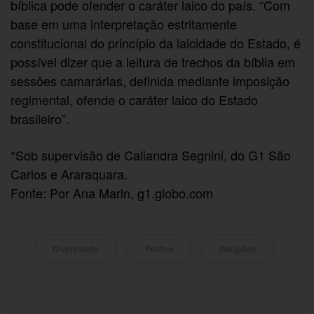
bíblica pode ofender o caráter laico do país. “Com
base em uma interpretação estritamente
constitucional do princípio da laicidade do Estado, é
possível dizer que a leitura de trechos da bíblia em
sessões camarárias, definida mediante imposição
regimental, ofende o caráter laico do Estado
brasileiro”.
*Sob supervisão de Caliandra Segnini, do G1 São
Carlos e Araraquara.
Fonte: Por Ana Marin, g1.globo.com
Diversidade
Política
Religiões