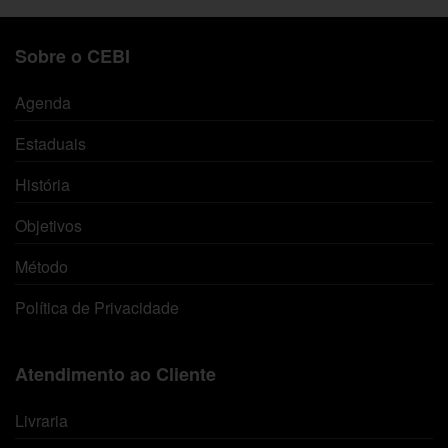
Sobre o CEBI
Agenda
Estaduais
História
Objetivos
Método
Política de Privacidade
Atendimento ao Cliente
Livraria