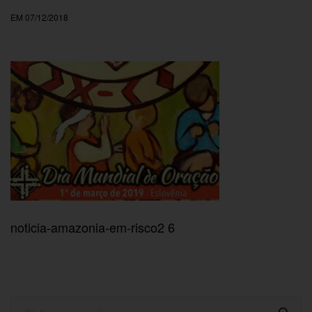
EM 07/12/2018
noticia-amazonia-em-risco2 6