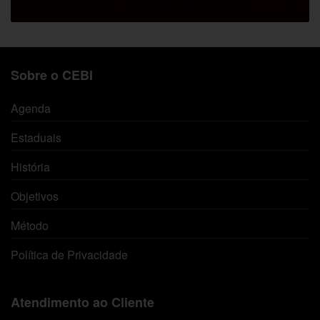
Sobre o CEBI
Agenda
Estaduais
História
Objetivos
Método
Política de Privacidade
Atendimento ao Cliente