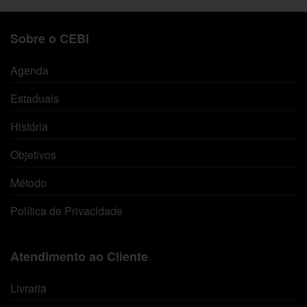
Sobre o CEBI
Agenda
Estaduais
História
Objetivos
Método
Política de Privacidade
Atendimento ao Cliente
Livraria