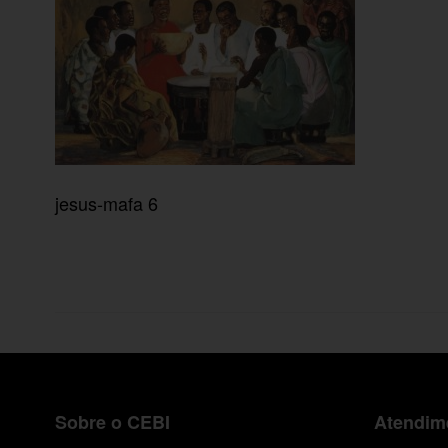
jesus-mafa 6
Sobre o CEBI
Atendime