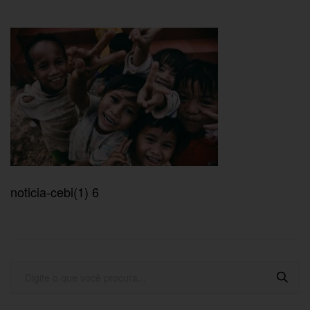
noticia-cebi(1) 6