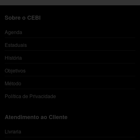
Sobre o CEBI
Agenda
Estaduais
História
Objetivos
Método
Política de Privacidade
Atendimento ao Cliente
Livraria