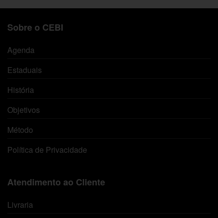
Sobre o CEBI
Agenda
Estaduais
História
Objetivos
Método
Política de Privacidade
Atendimento ao Cliente
Livraria