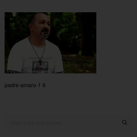
padre-amaro-1 6