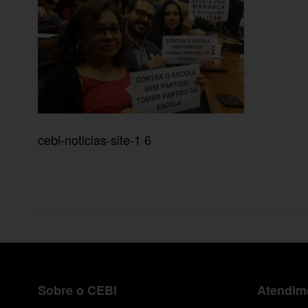
cebi-noticias-site-1 6
Sobre o CEBI
Atendime