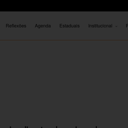
Reflexões
Agenda
Estaduais
Institucional
P