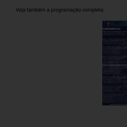
Veja também a programação completa: