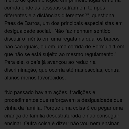
corrida onde as pessoas saíram em tempos
diferentes e a distâncias diferentes?”, questiona
Paes de Barros, um dos principais especialistas em
desigualdade social. “Não faz nenhum sentido
discutir o mérito em uma regata na qual os barcos
não são iguais, ou em uma corrida de Fórmula 1 em
que não se está sujeito ao mesmo regulamento.”
Para ele, o país já avançou ao reduzir a
discriminação, que ocorria até nas escolas, contra
alunos menos favorecidos.
“No passado haviam ações, tradições e
procedimentos que reforçavam a desigualdade que
vinha da família. Porque uma coisa é eu pegar uma
criança de família desestruturada e não conseguir
ensinar. Outra coisa é dizer: não vou nem ensinar