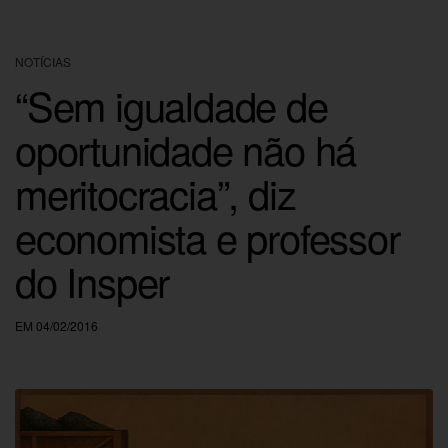
NOTÍCIAS
“Sem igualdade de
oportunidade não há
meritocracia”, diz
economista e professor
do Insper
EM 04/02/2016