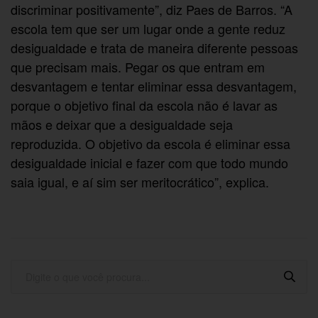
discriminar positivamente”, diz Paes de Barros. “A
escola tem que ser um lugar onde a gente reduz
desigualdade e trata de maneira diferente pessoas
que precisam mais. Pegar os que entram em
desvantagem e tentar eliminar essa desvantagem,
porque o objetivo final da escola não é lavar as
mãos e deixar que a desigualdade seja
reproduzida. O objetivo da escola é eliminar essa
desigualdade inicial e fazer com que todo mundo
saia igual, e aí sim ser meritocrático”, explica.