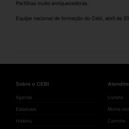
Partilhas muito enriquecedoras.
Equipe nacional de formação do Cebi, abril de 2
Sobre o CEBI
Atendime
Agenda
Livraria
Estaduais
Minha con
História
Carrinho