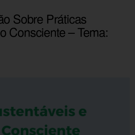
ão Sobre Práticas
o Consciente – Tema: