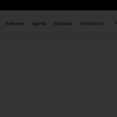
Reflexões
Agenda
Estaduais
Institucional
P