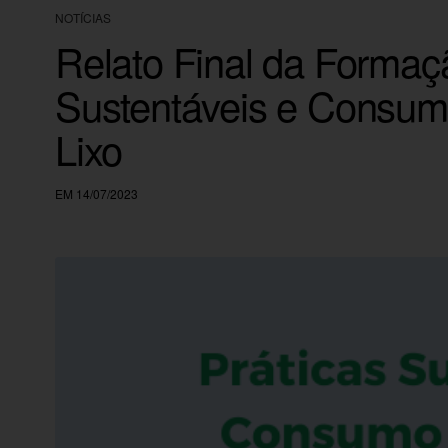
NOTÍCIAS
Relato Final da Formaç
Sustentáveis e Consum
Lixo
EM 14/07/2023