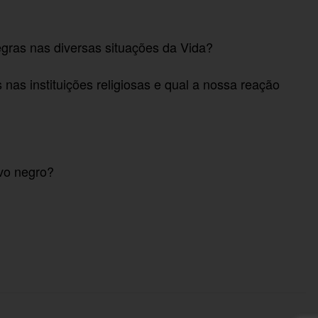
ras nas diversas situações da Vida?
nas instituições religiosas e qual a nossa reação
vo negro?