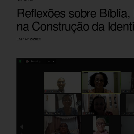
Reflexões sobre Bíblia,
na Construção da Ident
EM 14/12/2023