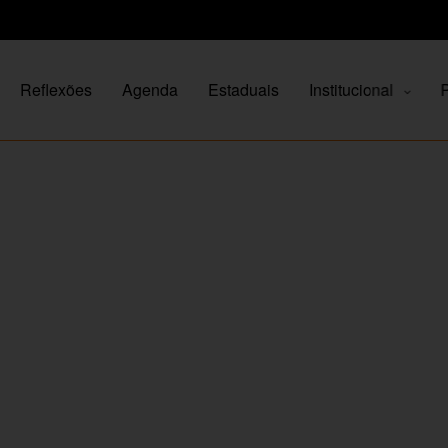
Reflexões
Agenda
Estaduais
Institucional
P