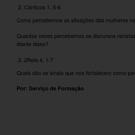
Cânticos 1, 5-6
Como percebemos as situações das mulheres neg
Quantas vezes percebemos os discursos racistas 
diante disso?
2Reis 4, 1-7
Quais são os sinais que nos fortalecem como po
Por: Serviço de Formação