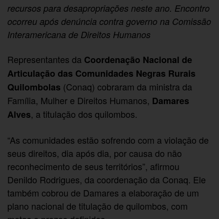
recursos para desapropriações neste ano. Encontro
ocorreu após denúncia contra governo na Comissão
Interamericana de Direitos Humanos
Representantes da
Coordenação Nacional de
Articulação das Comunidades Negras Rurais
(Conaq) cobraram da ministra da
Quilombolas
Família, Mulher e Direitos Humanos,
Damares
, a titulação dos quilombos.
Alves
“As comunidades estão sofrendo com a violação de
seus direitos, dia após dia, por causa do não
reconhecimento de seus territórios”, afirmou
Denildo Rodrigues, da coordenação da Conaq. Ele
também cobrou de Damares a elaboração de um
plano nacional de titulação de quilombos, com