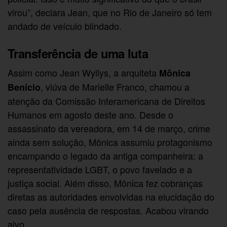
virou”, declara Jean, que no Rio de Janeiro só tem
andado de veículo blindado.
Transferência de uma luta
Assim como Jean Wyllys, a arquiteta
Mônica
, viúva de Marielle Franco, chamou a
Benício
atenção da Comissão Interamericana de Direitos
Humanos em agosto deste ano. Desde o
assassinato da vereadora, em 14 de março, crime
ainda sem solução, Mônica assumiu protagonismo
encampando o legado da antiga companheira: a
representatividade LGBT, o povo favelado e a
justiça social. Além disso, Mônica fez cobranças
diretas as autoridades envolvidas na elucidação do
caso pela ausência de respostas. Acabou virando
alvo.