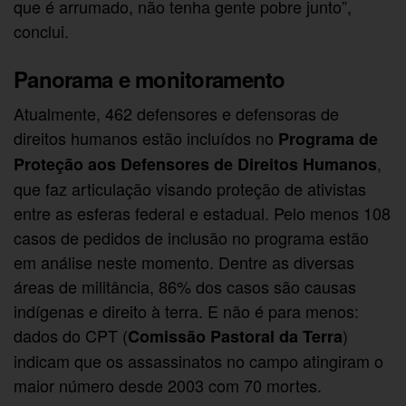
que é arrumado, não tenha gente pobre junto”,
conclui.
Panorama e monitoramento
Atualmente, 462 defensores e defensoras de
direitos humanos estão incluídos no
Programa de
,
Proteção aos Defensores de Direitos Humanos
que faz articulação visando proteção de ativistas
entre as esferas federal e estadual. Pelo menos 108
casos de pedidos de inclusão no programa estão
em análise neste momento. Dentre as diversas
áreas de militância, 86% dos casos são causas
indígenas e direito à terra. E não é para menos:
dados do CPT (
)
Comissão Pastoral da Terra
indicam que os assassinatos no campo atingiram o
maior número desde 2003 com 70 mortes.