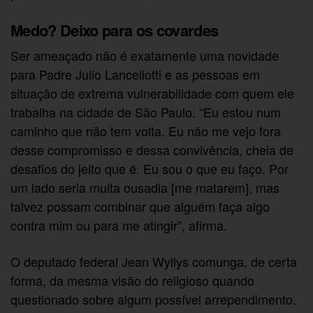
Medo? Deixo para os covardes
Ser ameaçado não é exatamente uma novidade
para Padre Julio Lancellotti e as pessoas em
situação de extrema vulnerabilidade com quem ele
trabalha na cidade de São Paulo. “Eu estou num
caminho que não tem volta. Eu não me vejo fora
desse compromisso e dessa convivência, cheia de
desafios do jeito que é. Eu sou o que eu faço. Por
um lado seria muita ousadia [me matarem], mas
talvez possam combinar que alguém faça algo
contra mim ou para me atingir”, afirma.
O deputado federal Jean Wyllys comunga, de certa
forma, da mesma visão do religioso quando
questionado sobre algum possível arrependimento.