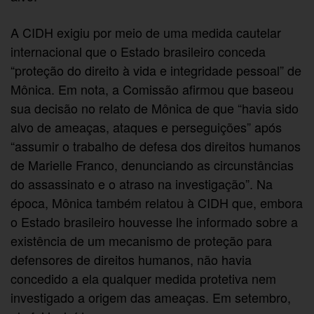
A CIDH exigiu por meio de uma medida cautelar
internacional que o Estado brasileiro conceda
“proteção do direito à vida e integridade pessoal” de
Mônica. Em nota, a Comissão afirmou que baseou
sua decisão no relato de Mônica de que “havia sido
alvo de ameaças, ataques e perseguições” após
“assumir o trabalho de defesa dos direitos humanos
de Marielle Franco, denunciando as circunstâncias
do assassinato e o atraso na investigação”. Na
época, Mônica também relatou à CIDH que, embora
o Estado brasileiro houvesse lhe informado sobre a
existência de um mecanismo de proteção para
defensores de direitos humanos, não havia
concedido a ela qualquer medida protetiva nem
investigado a origem das ameaças. Em setembro,