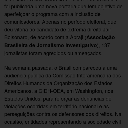
foi publicada uma nova portaria que tem objetivo de
aperfeiçoar o programa com a inclusão de
comunicadores. Apenas no período eleitoral, que
deu vitória ao candidato de extrema direita Jair
Bolsonaro, de acordo com a Abraji (
Associação
), 137
Brasileira de Jornalismo Investigativo
jornalistas foram agredidos ou ameaçados.
Na semana passada, o Brasil compareceu a uma
audiência pública da Comissão Interamericana dos
Direitos Humanos da Organização dos Estados
Americanos, a CIDH-OEA, em Washington, nos
Estados Unidos, para reforçar as denúncias de
violações ocorridas em território nacional e as
perseguições contra os defensores dos direitos. Na
ocasião, entidades representando a sociedade civil