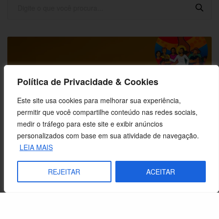
Política de Privacidade & Cookies
Este site usa cookies para melhorar sua experiência,
permitir que você compartilhe conteúdo nas redes sociais,
medir o tráfego para este site e exibir anúncios
personalizados com base em sua atividade de navegação.
LEIA MAIS
REJEITAR
ACEITAR