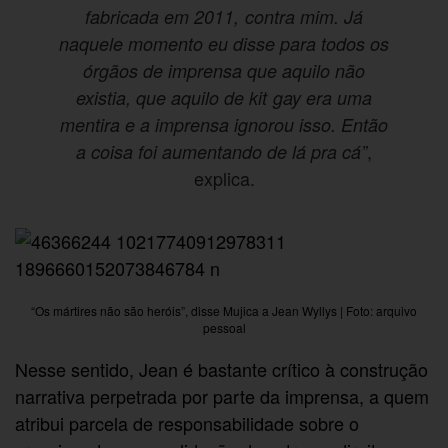
fabricada em 2011, contra mim. Já
naquele momento eu disse para todos os
órgãos de imprensa que aquilo não
existia, que aquilo de kit gay era uma
mentira e a imprensa ignorou isso. Então
,
a coisa foi aumentando de lá pra cá”
explica.
“Os mártires não são heróis”, disse Mujica a Jean Wyllys | Foto: arquivo
pessoal
Nesse sentido, Jean é bastante crítico à construção
narrativa perpetrada por parte da imprensa, a quem
atribui parcela de responsabilidade sobre o