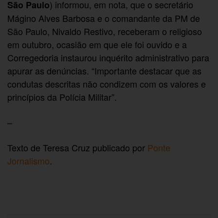
) informou, em nota, que o secretário
São Paulo
Mágino Alves Barbosa e o comandante da PM de
São Paulo, Nivaldo Restivo, receberam o religioso
em outubro, ocasião em que ele foi ouvido e a
Corregedoria instaurou inquérito administrativo para
apurar as denúncias. “Importante destacar que as
condutas descritas não condizem com os valores e
princípios da Polícia Militar”.
–
Texto de Teresa Cruz publicado por
Ponte
Jornalismo
.