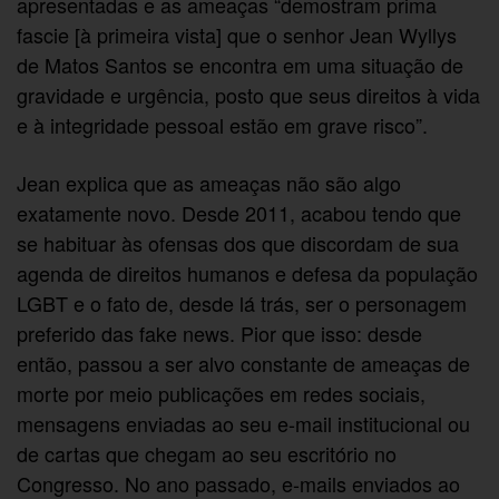
apresentadas e as ameaças “demostram prima
fascie [à primeira vista] que o senhor Jean Wyllys
de Matos Santos se encontra em uma situação de
gravidade e urgência, posto que seus direitos à vida
e à integridade pessoal estão em grave risco”.
Jean explica que as ameaças não são algo
exatamente novo. Desde 2011, acabou tendo que
se habituar às ofensas dos que discordam de sua
agenda de direitos humanos e defesa da população
LGBT e o fato de, desde lá trás, ser o personagem
preferido das fake news. Pior que isso: desde
então, passou a ser alvo constante de ameaças de
morte por meio publicações em redes sociais,
mensagens enviadas ao seu e-mail institucional ou
de cartas que chegam ao seu escritório no
Congresso. No ano passado, e-mails enviados ao