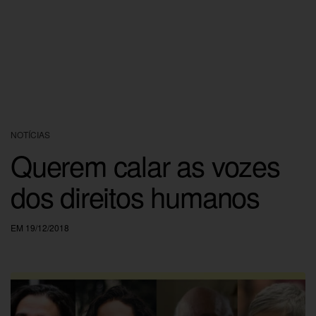
NOTÍCIAS
Querem calar as vozes
dos direitos humanos
EM 19/12/2018