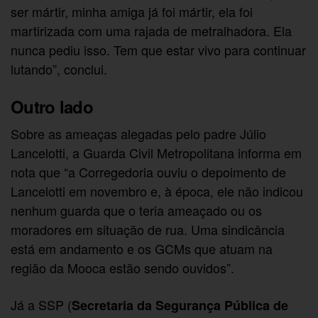
ser mártir, minha amiga já foi mártir, ela foi
martirizada com uma rajada de metralhadora. Ela
nunca pediu isso. Tem que estar vivo para continuar
lutando”, conclui.
Outro lado
Sobre as ameaças alegadas pelo padre Júlio
Lancelotti, a Guarda Civil Metropolitana informa em
nota que “a Corregedoria ouviu o depoimento de
Lancelotti em novembro e, à época, ele não indicou
nenhum guarda que o teria ameaçado ou os
moradores em situação de rua. Uma sindicância
está em andamento e os GCMs que atuam na
região da Mooca estão sendo ouvidos”.
Já a SSP (
Secretaria da Segurança Pública de