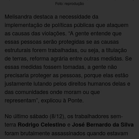
Foto: reprodução
Melisandra destaca a necessidade da
implementação de políticas públicas que ataquem
as causas das violações. “A gente entende que
essas pessoas serão protegidas se as causas
estruturais forem trabalhadas, ou seja, a titulação
de terras, reforma agrária entre outras medidas. Se
essas medidas fossem tomadas, a gente não
precisaria proteger as pessoas, porque elas estão
justamente lutando pelos direitos humanos delas e
das comunidades onde moram ou que
representam”, explicou à Ponte.
No último sábado (8/12), os trabalhadores sem-
terra
e
Rodrigo Celestino
José Bernardo da Silva
foram brutalmente assassinados quando estavam