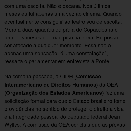
com uma escolta. Não é bacana. Nos últimos
meses eu fui apenas uma vez ao cinema. Quando
eventualmente consigo ir ao teatro vou de escolta.
Moro a duas quadras da praia de Copacabana e
tem dois meses que não piso na areia. Eu posso
ser atacado a qualquer momento. Essa não é
apenas uma sensação, é uma constatação”,
ressalta o parlamentar em entrevista à Ponte.
Na semana passada, a CIDH (
Comissão
) da OEA
Interamericano de Direitos Humanos
(
) fez uma
Organização dos Estados Americanos
solicitação formal para que o Estado brasileiro tome
providências no sentido de proteger o direito à vida
e à integridade pessoal do deputado federal Jean
Wyllys. A comissão da OEA concluiu que as provas