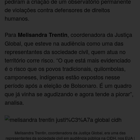
pediram a criação de um observatório permanente
de violações contra defensores de direitos
humanos.
Para
, coordenadora da Justiça
Melisandra Trentin
Global, que esteve na audiência como uma das
representantes da sociedade civil, quem atua no
território corre risco. “O que está mais evidenciado
é o risco que os povos tradicionais, quilombolas,
camponeses, indígenas estão expostos nesse
período após a eleição de Bolsonaro. É um quadro
que já vinha se agudizando e agora tende a piorar”,
analisa.
Melisandra Trentin, coordenadora da Justiça Global, era uma das
representantes da sociedade civil em audiência pública na CIDH, nos EUA |