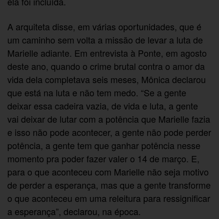
ela foi incluída.
A arquiteta disse, em várias oportunidades, que é
um caminho sem volta a missão de levar a luta de
Marielle adiante. Em entrevista à Ponte, em agosto
deste ano, quando o crime brutal contra o amor da
vida dela completava seis meses, Mônica declarou
que está na luta e não tem medo. “Se a gente
deixar essa cadeira vazia, de vida e luta, a gente
vai deixar de lutar com a potência que Marielle fazia
e isso não pode acontecer, a gente não pode perder
potência, a gente tem que ganhar potência nesse
momento pra poder fazer valer o 14 de março. E,
para o que aconteceu com Marielle não seja motivo
de perder a esperança, mas que a gente transforme
o que aconteceu em uma releitura para ressignificar
a esperança”, declarou, na época.