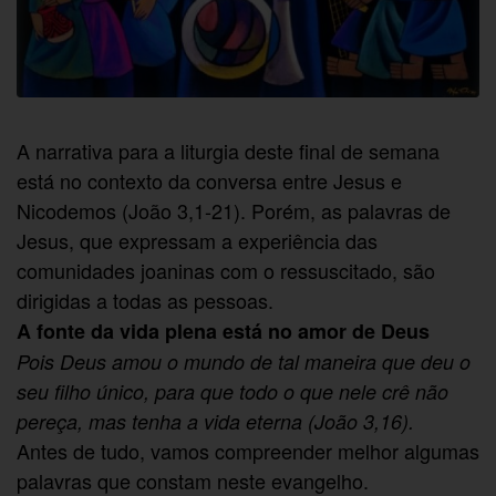
A narrativa para a liturgia deste final de semana
está no contexto da conversa entre Jesus e
Nicodemos (João 3,1-21). Porém, as palavras de
Jesus, que expressam a experiência das
comunidades joaninas com o ressuscitado, são
dirigidas a todas as pessoas.
A fonte da vida plena está no amor de Deus
Pois Deus amou o mundo de tal maneira que deu o
seu filho único, para que todo o que nele crê não
pereça, mas tenha a vida eterna (João 3,16).
Antes de tudo, vamos compreender melhor algumas
palavras que constam neste evangelho.