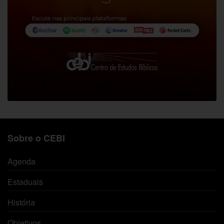
Sobre o CEBI
Agenda
Estaduais
História
Objetivos