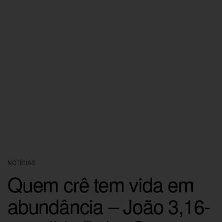
NOTÍCIAS
Quem crê tem vida em
abundância – João 3,16-