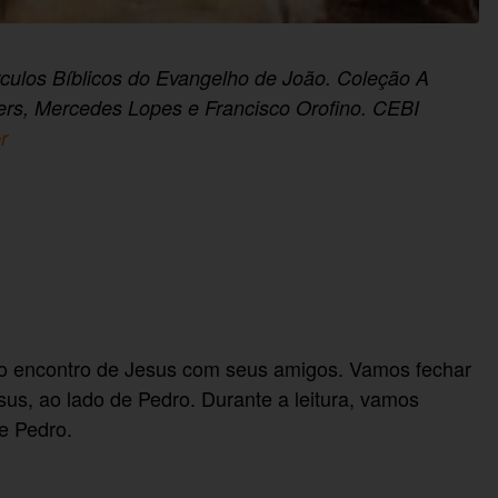
rculos Bíblicos do Evangelho de João. Coleção A
ters, Mercedes Lopes e Francisco Orofino. CEBI
r
imo encontro de Jesus com seus amigos. Vamos fechar
us, ao lado de Pedro. Durante a leitura, vamos
e Pedro.