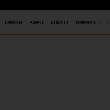
Reflexões
Agenda
Estaduais
Institucional
P