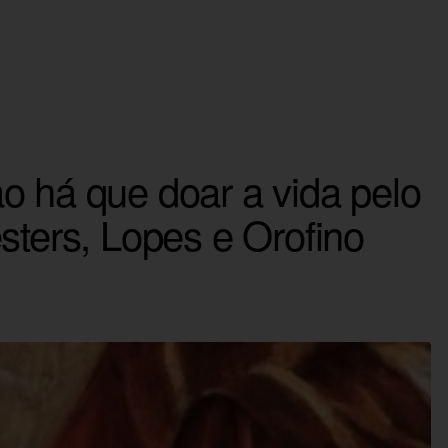
o há que doar a vida pelo
sters, Lopes e Orofino