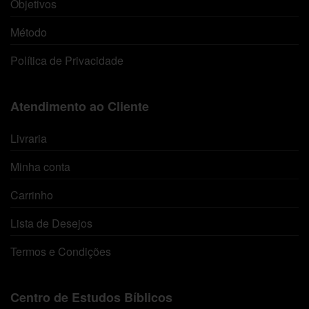
Objetivos
Método
Política de Privacidade
Atendimento ao Cliente
Livraria
Minha conta
Carrinho
Lista de Desejos
Termos e Condições
Centro de Estudos Bíblicos