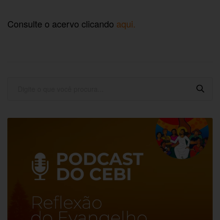
Consulte o acervo clicando
aqui.