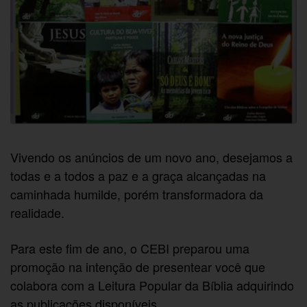
Vivendo os anúncios de um novo ano, desejamos a
todas e a todos a paz e a graça alcançadas na
caminhada humilde, porém transformadora da
realidade.
Para este fim de ano,
o CEBI preparou uma
promoção na intenção de presentear você que
colabora com a Leitura Popular da Bíblia adquirindo
as publicações disponíveis