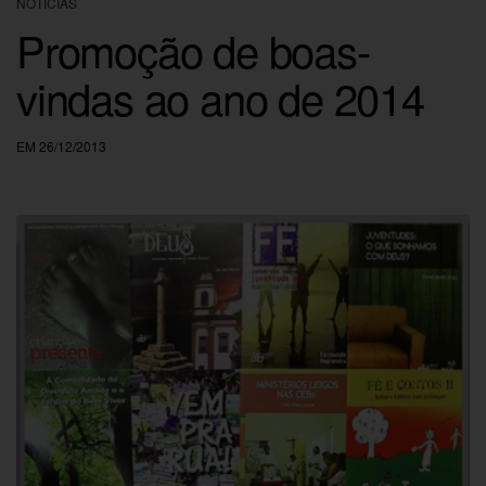
NOTÍCIAS
Promoção de boas-
vindas ao ano de 2014
EM 26/12/2013