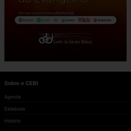
Sobre o CEBI
Agenda
Estaduais
História