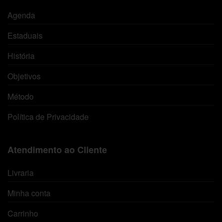
Agenda
Estaduais
História
Objetivos
Método
Política de Privacidade
Atendimento ao Cliente
Livraria
Minha conta
Carrinho