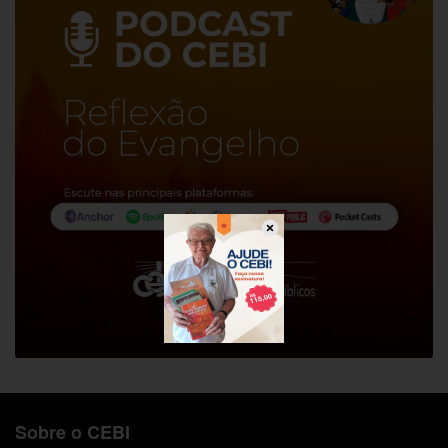
Sobre o CEBI