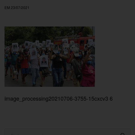
EM 23/07/2021
image_processing20210706-3755-15cxcv3 6