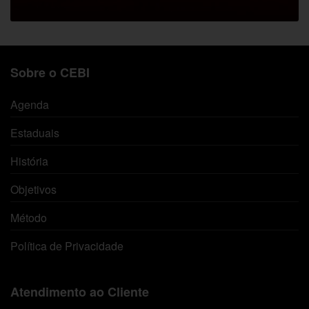
Sobre o CEBI
Agenda
Estaduais
História
Objetivos
Método
Política de Privacidade
Atendimento ao Cliente