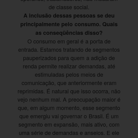
de classe social.
A inclusão dessas pessoas se deu
principalmente pelo consumo. Quais
as conseqüências disso?
O consumo em geral é a porta de
entrada. Estamos tratando de segmentos
pauperizados para quem a adição de
renda permite realizar demandas, até
estimuladas pelos meios de
comunicação, que anteriormente eram
reprimidas. É natural que isso ocorra, não
vejo nenhum mal. A preocupação maior é
que, em algum momento, esse segmento
que emergiu vai governar o Brasil. É um
segmento em expansão, mais ativo, com
uma série de demandas e anseios. E ele