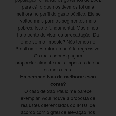
para cá, o que nós tivemos foi uma
melhora no perfil do gasto público. Ele se
voltou mais para os segmentos mais
pobres. Isso é fundamental. Mas ainda
há o ponto de vista da arrecadação. Da
onde vem o imposto? Nós temos no
Brasil uma estrutura tributária regressiva.
Os mais pobres pagam
proporcionalmente mais impostos do que
os mais ricos.
Há perspectivas de melhorar essa
conta?
O caso de São Paulo me parece
exemplar. Aqui houve a proposta de
reajustes diferenciados do IPTU, de
acordo com o grau de elevação nos