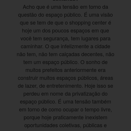
Acho que é uma tensão em torno da
questão do espaço público. É uma visão
que se tem de que o shopping center é
hoje um dos poucos espaços em que
você tem segurança, tem lugares para
caminhar. O que infelizmente a cidade
não tem, não tem calçadas decentes, não
tem um espaço público. O sonho de
muitos prefeitos anteriormente era
construir muitos espaços públicos, áreas
de lazer, de entretenimento. Hoje isso se
perdeu em nome da privatização do
espaço público. É uma tensão também
em torno de como ocupar o tempo livre,
porque hoje praticamente inexistem
oportunidades coletivas, públicas e