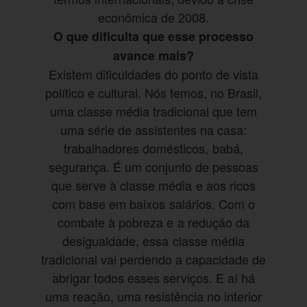
econômica de 2008.
O que dificulta que esse processo
avance mais?
Existem dificuldades do ponto de vista
político e cultural. Nós temos, no Brasil,
uma classe média tradicional que tem
uma série de assistentes na casa:
trabalhadores domésticos, babá,
segurança. É um conjunto de pessoas
que serve à classe média e aos ricos
com base em baixos salários. Com o
combate à pobreza e a redução da
desigualdade, essa classe média
tradicional vai perdendo a capacidade de
abrigar todos esses serviços. E aí há
uma reação, uma resistência no interior