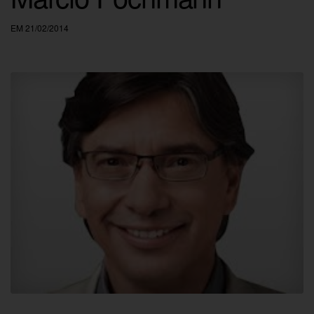
EM 21/02/2014