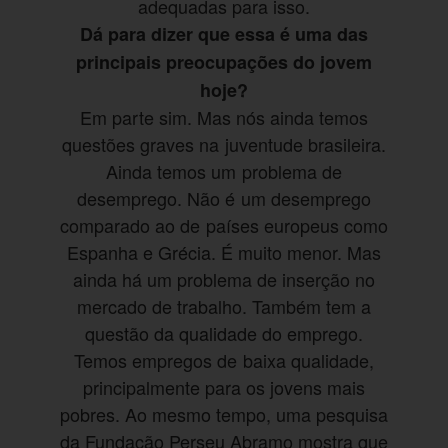
adequadas para isso.
Dá para dizer que essa é uma das
principais preocupações do jovem
hoje?
Em parte sim. Mas nós ainda temos
questões graves na juventude brasileira.
Ainda temos um problema de
desemprego. Não é um desemprego
comparado ao de países europeus como
Espanha e Grécia. É muito menor. Mas
ainda há um problema de inserção no
mercado de trabalho. Também tem a
questão da qualidade do emprego.
Temos empregos de baixa qualidade,
principalmente para os jovens mais
pobres. Ao mesmo tempo, uma pesquisa
da Fundação Perseu Abramo mostra que