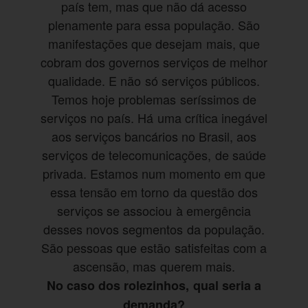
país tem, mas que não dá acesso
plenamente para essa população. São
manifestações que desejam mais, que
cobram dos governos serviços de melhor
qualidade. E não só serviços públicos.
Temos hoje problemas seríssimos de
serviços no país. Há uma crítica inegável
aos serviços bancários no Brasil, aos
serviços de telecomunicações, de saúde
privada. Estamos num momento em que
essa tensão em torno da questão dos
serviços se associou à emergência
desses novos segmentos da população.
São pessoas que estão satisfeitas com a
ascensão, mas querem mais.
No caso dos rolezinhos, qual seria a
demanda?