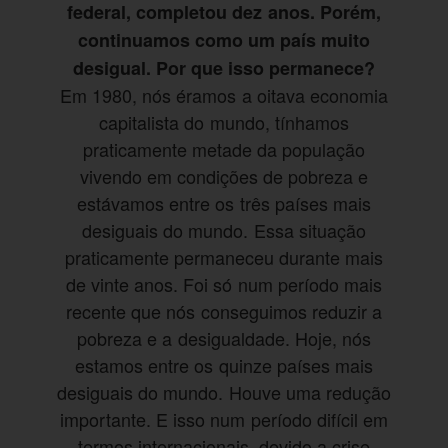
federal, completou dez anos. Porém,
continuamos como um país muito
desigual. Por que isso permanece?
Em 1980, nós éramos a oitava economia
capitalista do mundo, tínhamos
praticamente metade da população
vivendo em condições de pobreza e
estávamos entre os três países mais
desiguais do mundo. Essa situação
praticamente permaneceu durante mais
de vinte anos. Foi só num período mais
recente que nós conseguimos reduzir a
pobreza e a desigualdade. Hoje, nós
estamos entre os quinze países mais
desiguais do mundo. Houve uma redução
importante. E isso num período difícil em
termos internacionais, devido a crise