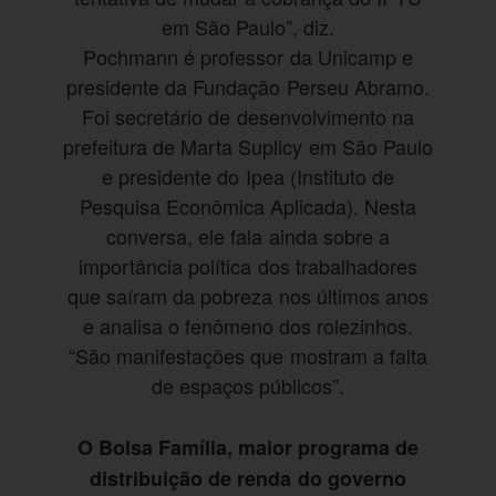
em São Paulo”, diz.
Pochmann é professor da Unicamp e
presidente da Fundação Perseu Abramo.
Foi secretário de desenvolvimento na
prefeitura de Marta Suplicy em São Paulo
e presidente do Ipea (Instituto de
Pesquisa Econômica Aplicada). Nesta
conversa, ele fala ainda sobre a
importância política dos trabalhadores
que saíram da pobreza nos últimos anos
e analisa o fenômeno dos rolezinhos.
“São manifestações que mostram a falta
de espaços públicos”.
O Bolsa Família, maior programa de
distribuição de renda do governo