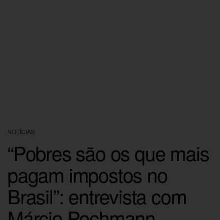
NOTÍCIAS
“Pobres são os que mais
pagam impostos no
Brasil”: entrevista com
Márcio Pochmann