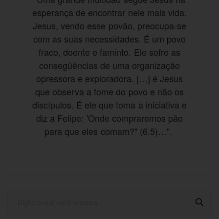
esperança de encontrar nele mais vida.
Jesus, vendo esse povão, preocupa-se
com as suas necessidades. É um povo
fraco, doente e faminto. Ele sofre as
consegüências de uma organização
opressora e exploradora. […] é Jesus
que observa a fome do povo e não os
discípulos. É ele que toma a iniciativa e
diz a Felipe: 'Onde compraremos pão
para que eles comam?" (6.5)…".