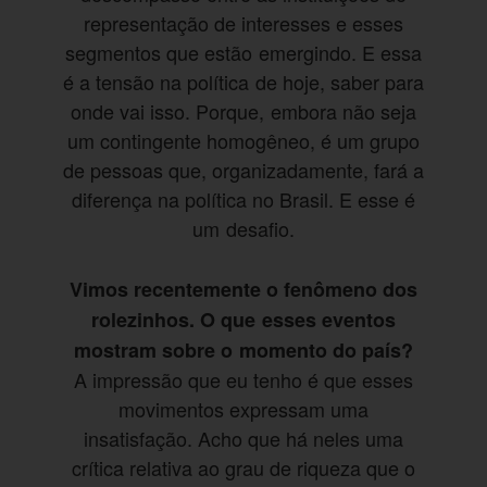
representação de interesses e esses
segmentos que estão emergindo. E essa
é a tensão na política de hoje, saber para
onde vai isso. Porque, embora não seja
um contingente homogêneo, é um grupo
de pessoas que, organizadamente, fará a
diferença na política no Brasil. E esse é
um desafio.
Vimos recentemente o fenômeno dos
rolezinhos. O que esses eventos
mostram sobre o momento do país?
A impressão que eu tenho é que esses
movimentos expressam uma
insatisfação. Acho que há neles uma
crítica relativa ao grau de riqueza que o