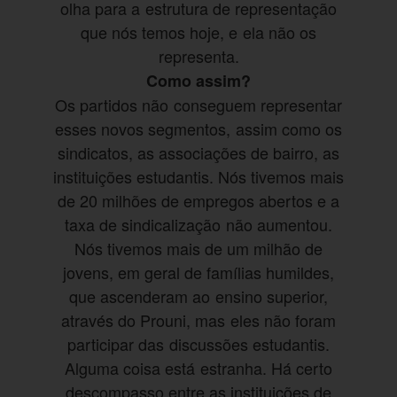
olha para a estrutura de representação
que nós temos hoje, e ela não os
representa.
Como assim?
Os partidos não conseguem representar
esses novos segmentos, assim como os
sindicatos, as associações de bairro, as
instituições estudantis. Nós tivemos mais
de 20 milhões de empregos abertos e a
taxa de sindicalização não aumentou.
Nós tivemos mais de um milhão de
jovens, em geral de famílias humildes,
que ascenderam ao ensino superior,
através do Prouni, mas eles não foram
participar das discussões estudantis.
Alguma coisa está estranha. Há certo
descompasso entre as instituições de