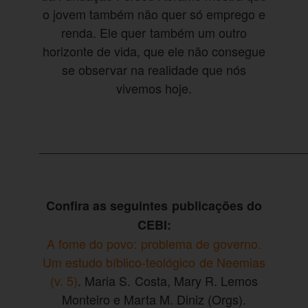
o jovem também não quer só emprego e
renda. Ele quer também um outro
horizonte de vida, que ele não consegue
se observar na realidade que nós
vivemos hoje.
_______________________________________
Confira as seguintes publicações do
CEBI:
A fome do povo: problema de governo.
Um estudo bíblico-teológico de Neemias
(v. 5)
. Maria S. Costa, Mary R. Lemos
Monteiro e Marta M. Diniz (Orgs).