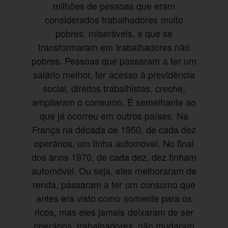
milhões de pessoas que eram
considerados trabalhadores muito
pobres, miseráveis, e que se
transformaram em trabalhadores não
pobres. Pessoas que passaram a ter um
salário melhor, ter acesso à previdência
social, direitos trabalhistas, creche,
ampliaram o consumo. É semelhante ao
que já ocorreu em outros países. Na
França na década de 1950, de cada dez
operários, um tinha automóvel. No final
dos anos 1970, de cada dez, dez tinham
automóvel. Ou seja, eles melhoraram de
renda, passaram a ter um consumo que
antes era visto como somente para os
ricos, mas eles jamais deixaram de ser
operários, trabalhadores, não mudaram