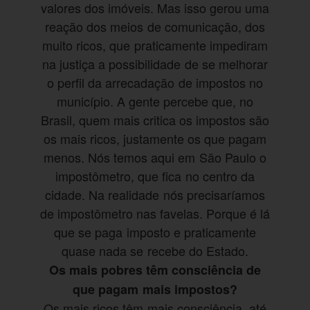
valores dos imóveis. Mas isso gerou uma
reação dos meios de comunicação, dos
muito ricos, que praticamente impediram
na justiça a possibilidade de se melhorar
o perfil da arrecadação de impostos no
município. A gente percebe que, no
Brasil, quem mais critica os impostos são
os mais ricos, justamente os que pagam
menos. Nós temos aqui em São Paulo o
impostômetro, que fica no centro da
cidade. Na realidade nós precisaríamos
de impostômetro nas favelas. Porque é lá
que se paga imposto e praticamente
quase nada se recebe do Estado.
Os mais pobres têm consciência de
que pagam mais impostos?
Os mais ricos têm mais consciência, até