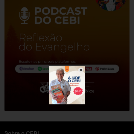
Sobre o CEBI