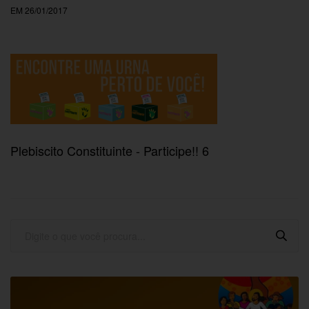
EM 26/01/2017
Plebiscito Constituinte - Participe!! 6