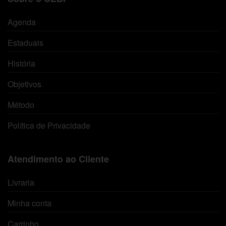
Agenda
Estaduais
História
Objetivos
Método
Política de Privacidade
Atendimento ao Cliente
Livraria
Minha conta
Carrinho