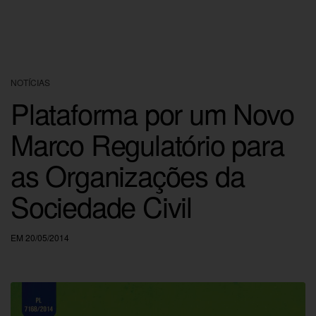
NOTÍCIAS
Plataforma por um Novo
Marco Regulatório para
as Organizações da
Sociedade Civil
EM 20/05/2014