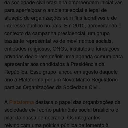
da sociedade civil brasileira empreendem iniciativas
para aperfeiçoar o ambiente social e legal de
atuação de organizações sem fins lucrativos e de
interesse público no país. Em 2010, aproveitando o
contexto da campanha presidencial, um grupo
bastante representativo de movimentos sociais,
entidades religiosas, ONGs, institutos e fundações
privadas decidiram definir uma agenda comum para
apresentar aos candidatos à Presidência da
República. Esse grupo lançou em agosto daquele
ano a Plataforma por um Novo Marco Regulatório
para as Organizações da Sociedade Civil.
A
Plataforma
destaca o papel das organizações da
sociedade civil como patrimônio social brasileiro e
pilar de nossa democracia. Os integrantes
reivindicam uma política pública de fomento à