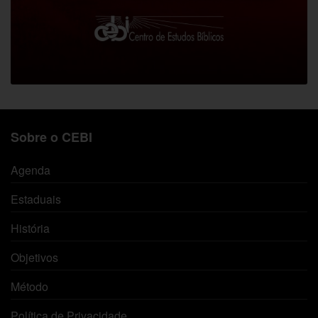
Sobre o CEBI
Agenda
Estaduais
História
Objetivos
Método
Política de Privacidade