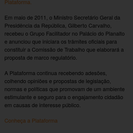
Plataforma.
Em maio de 2011, o Ministro Secretário Geral da
Presidência da República, Gilberto Carvalho,
recebeu o Grupo Facilitador no Palácio do Planalto
e anunciou que iniciara os trâmites oficiais para
constituir a Comissão de Trabalho que elaborará a
proposta de marco regulatório.
A Plataforma continua recebendo adesões,
colhendo opiniões e propostas de legislação,
normas e políticas que promovam de um ambiente
estimulante e seguro para o engajamento cidadão
em causas de interesse público.
Conheça a Plataforma