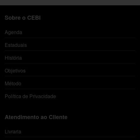
Sobre o CEBI
Agenda
Estaduais
História
Objetivos
Método
Política de Privacidade
Atendimento ao Cliente
Livraria