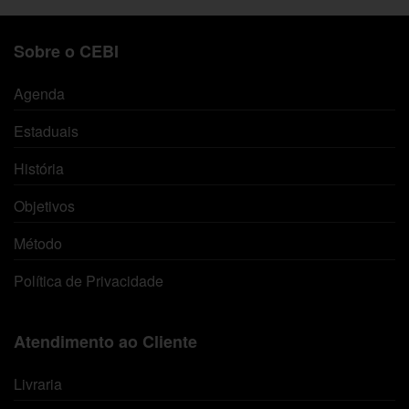
Sobre o CEBI
Agenda
Estaduais
História
Objetivos
Método
Política de Privacidade
Atendimento ao Cliente
Livraria