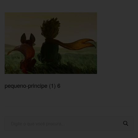
pequeno-principe (1) 6