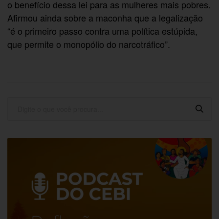
o benefício dessa lei para as mulheres mais pobres.
Afirmou ainda sobre a maconha que a legalização
“é o primeiro passo contra uma política estúpida,
que permite o monopólio do narcotráfico”.