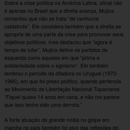
Sobre a crise política na América Latina, afinal não
é apenas no Brasil que a direita avança, Mujica
comentou que não se trata “de nenhuma
catástrofe”. Ele considera também que a direita se
apropria de uma parte da crise para promover seus
objetivos políticos, mas destacou que “agora é
tempo de lutar”. Mujica define os partidos de
esquerda como aqueles em que “prima a
solidariedade sobre o egoísmo”. Ele também
lembrou o período da ditadura no Uruguai (1973-
1985), em que foi preso político, quando pertencia
ao Movimento de Libertação Nacional Tupamaros.
“Fiquei quase 14 anos em cana, e não me parece
que isso tenha sido uma derrota.”
A forte atuação da grande mídia no golpe em
marcha no país também foi alvo das reflexões do