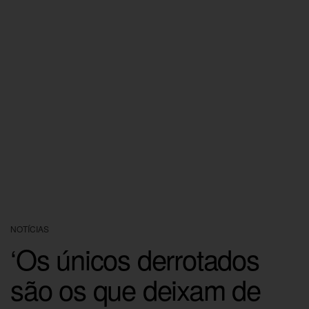
NOTÍCIAS
‘Os únicos derrotados
são os que deixam de