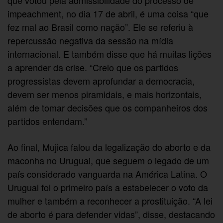
impeachment, no dia 17 de abril, é uma coisa “que
fez mal ao Brasil como nação”. Ele se referiu à
repercussão negativa da sessão na mídia
internacional. E também disse que há muitas lições
a aprender da crise. “Creio que os partidos
progressistas devem aprofundar a democracia,
devem ser menos piramidais, e mais horizontais,
além de tomar decisões que os companheiros dos
partidos entendam.”
Ao final, Mujica falou da legalização do aborto e da
maconha no Uruguai, que seguem o legado de um
país considerado vanguarda na América Latina. O
Uruguai foi o primeiro país a estabelecer o voto da
mulher e também a reconhecer a prostituição. “A lei
de aborto é para defender vidas”, disse, destacando