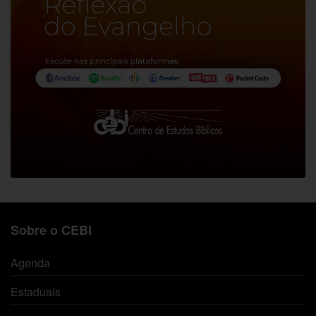
Sobre o CEBI
Agenda
Estaduais