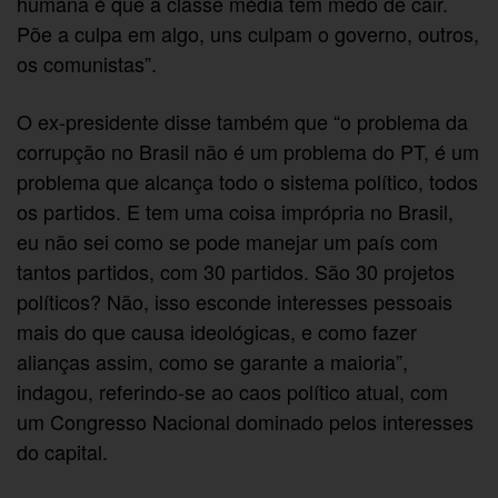
humana é que a classe média tem medo de cair.
Põe a culpa em algo, uns culpam o governo, outros,
os comunistas”.
O ex-presidente disse também que “o problema da
corrupção no Brasil não é um problema do PT, é um
problema que alcança todo o sistema político, todos
os partidos. E tem uma coisa imprópria no Brasil,
eu não sei como se pode manejar um país com
tantos partidos, com 30 partidos. São 30 projetos
políticos? Não, isso esconde interesses pessoais
mais do que causa ideológicas, e como fazer
alianças assim, como se garante a maioria”,
indagou, referindo-se ao caos político atual, com
um Congresso Nacional dominado pelos interesses
do capital.