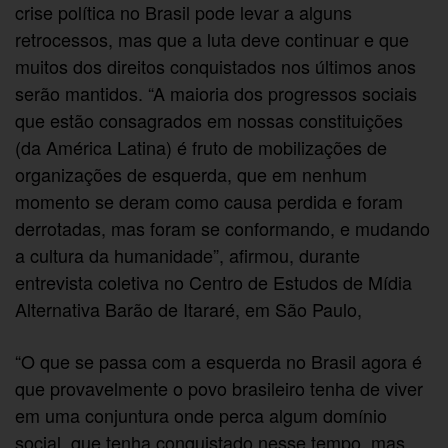
crise política no Brasil pode levar a alguns
retrocessos, mas que a luta deve continuar e que
muitos dos direitos conquistados nos últimos anos
serão mantidos. “A maioria dos progressos sociais
que estão consagrados em nossas constituições
(da América Latina) é fruto de mobilizações de
organizações de esquerda, que em nenhum
momento se deram como causa perdida e foram
derrotadas, mas foram se conformando, e mudando
a cultura da humanidade”, afirmou, durante
entrevista coletiva no Centro de Estudos de Mídia
Alternativa Barão de Itararé, em São Paulo,
“O que se passa com a esquerda no Brasil agora é
que provavelmente o povo brasileiro tenha de viver
em uma conjuntura onde perca algum domínio
social, que tenha conquistado nesse tempo, mas