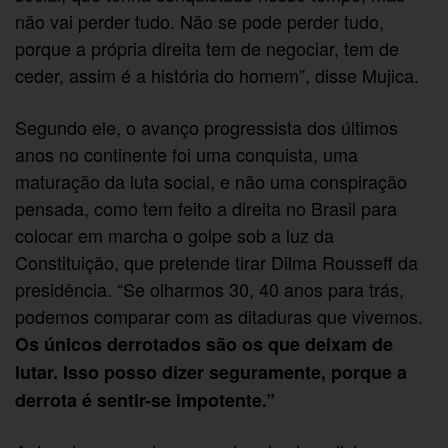
não vai perder tudo. Não se pode perder tudo,
porque a própria direita tem de negociar, tem de
ceder, assim é a história do homem”, disse Mujica.
Segundo ele, o avanço progressista dos últimos
anos no continente foi uma conquista, uma
maturação da luta social, e não uma conspiração
pensada, como tem feito a direita no Brasil para
colocar em marcha o golpe sob a luz da
Constituição, que pretende tirar Dilma Rousseff da
presidência. “Se olharmos 30, 40 anos para trás,
podemos comparar com as ditaduras que vivemos.
Os únicos derrotados são os que deixam de
lutar. Isso posso dizer seguramente, porque a
derrota é sentir-se impotente.”