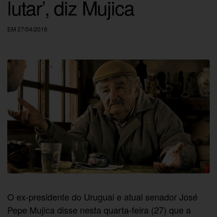
lutar’, diz Mujica
EM 27/04/2016
O ex-presidente do Uruguai e atual senador José
Pepe Mujica disse nesta quarta-feira (27) que a