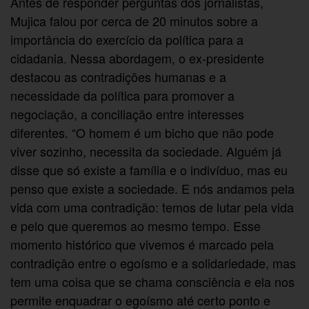
Antes de responder perguntas dos jornalistas,
Mujica falou por cerca de 20 minutos sobre a
importância do exercício da política para a
cidadania. Nessa abordagem, o ex-presidente
destacou as contradições humanas e a
necessidade da política para promover a
negociação, a conciliação entre interesses
diferentes. “O homem é um bicho que não pode
viver sozinho, necessita da sociedade. Alguém já
disse que só existe a família e o indivíduo, mas eu
penso que existe a sociedade. E nós andamos pela
vida com uma contradição: temos de lutar pela vida
e pelo que queremos ao mesmo tempo. Esse
momento histórico que vivemos é marcado pela
contradição entre o egoísmo e a solidariedade, mas
tem uma coisa que se chama consciência e ela nos
permite enquadrar o egoísmo até certo ponto e