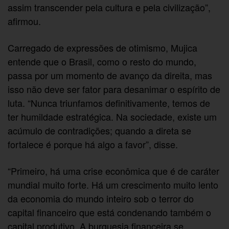
assim transcender pela cultura e pela civilização”,
afirmou.
Carregado de expressões de otimismo, Mujica
entende que o Brasil, como o resto do mundo,
passa por um momento de avanço da direita, mas
isso não deve ser fator para desanimar o espírito de
luta. “Nunca triunfamos definitivamente, temos de
ter humildade estratégica. Na sociedade, existe um
acúmulo de contradições; quando a direta se
fortalece é porque há algo a favor”, disse.
“Primeiro, há uma crise econômica que é de caráter
mundial muito forte. Há um crescimento muito lento
da economia do mundo inteiro sob o terror do
capital financeiro que está condenando também o
capital produtivo. A burguesia financeira se