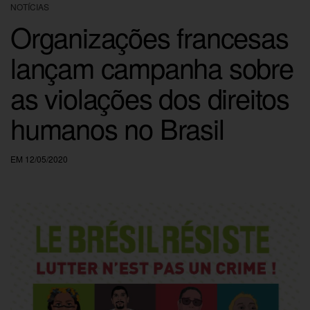
NOTÍCIAS
Organizações francesas
lançam campanha sobre
as violações dos direitos
humanos no Brasil
EM 12/05/2020