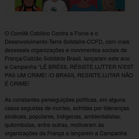
O Comitê Católico Contra a Fome e o
Desenvolvimento-Terre Solidaire-CCFD, com mais
dezesseis organizações e movimentos sociais da
França/Colizão Solidária Brasil, lançaram este ano
a Campanha “LÉ BRÉSIL RÉSISTE.LUTTER N’EST
PAS UM CRIME! /O BRASIL RESISTE.LUTAR NÃO
É CRIME!
As constantes perseguições políticas, em alguns
casos seguidas de mortes, sofridas por lideranças
sindicais, populares, indígenas, ambientalistas,
quilombolas, entre outras, motivaram às
organizações da França a lançarem a Campanha