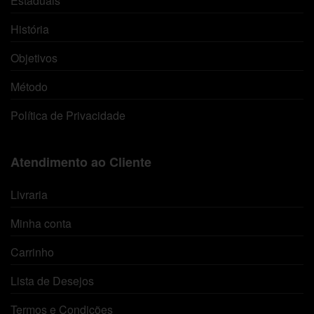
Estaduais
História
Objetivos
Método
Política de Privacidade
Atendimento ao Cliente
Livraria
Minha conta
Carrinho
Lista de Desejos
Termos e Condições