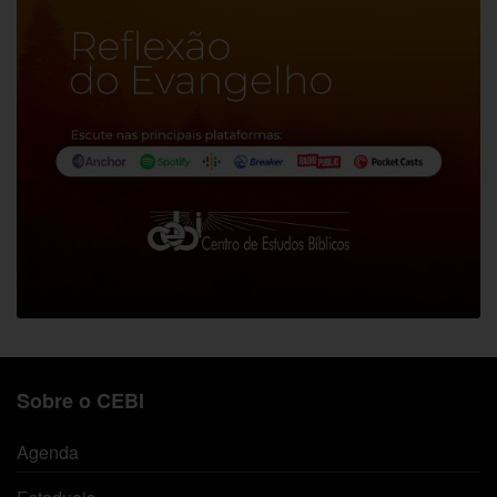
Sobre o CEBI
Agenda