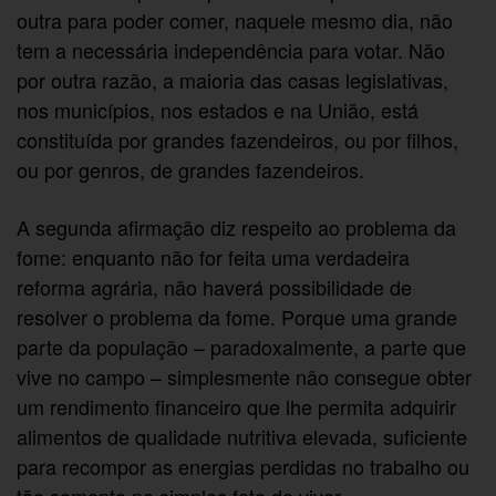
outra para poder comer, naquele mesmo dia, não
tem a necessária independência para votar. Não
por outra razão, a maioria das casas legislativas,
nos municípios, nos estados e na União, está
constituída por grandes fazendeiros, ou por filhos,
ou por genros, de grandes fazendeiros.
A segunda afirmação diz respeito ao problema da
fome: enquanto não for feita uma verdadeira
reforma agrária, não haverá possibilidade de
resolver o problema da fome. Porque uma grande
parte da população – paradoxalmente, a parte que
vive no campo – simplesmente não consegue obter
um rendimento financeiro que lhe permita adquirir
alimentos de qualidade nutritiva elevada, suficiente
para recompor as energias perdidas no trabalho ou