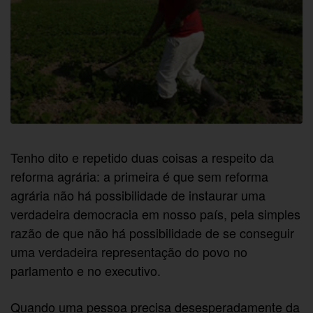
Tenho dito e repetido duas coisas a respeito da
reforma agrária: a primeira é que sem reforma
agrária não há possibilidade de instaurar uma
verdadeira democracia em nosso país, pela simples
razão de que não há possibilidade de se conseguir
uma verdadeira representação do povo no
parlamento e no executivo.
Quando uma pessoa precisa desesperadamente da