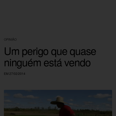
OPINIÃO
Um perigo que quase
ninguém está vendo
EM 27/02/2014