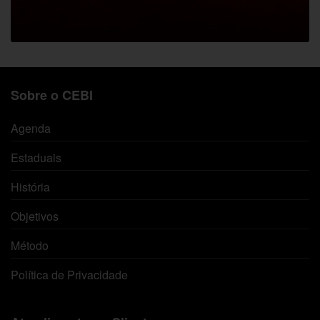
Sobre o CEBI
Agenda
Estaduais
História
Objetivos
Método
Política de Privacidade