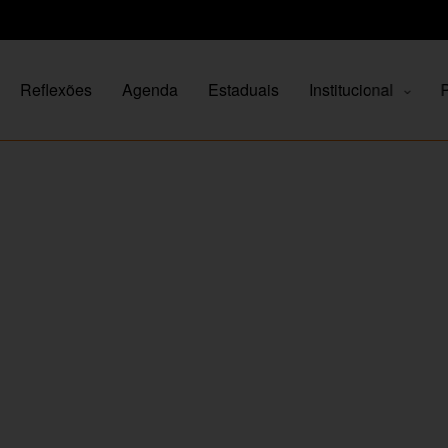
Reflexões
Agenda
Estaduais
Institucional
P