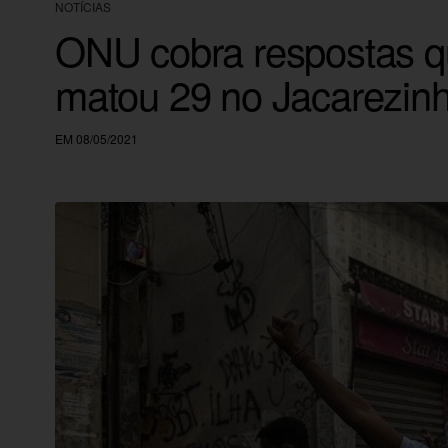
NOTÍCIAS
ONU cobra respostas q
matou 29 no Jacarezinh
EM 08/05/2021