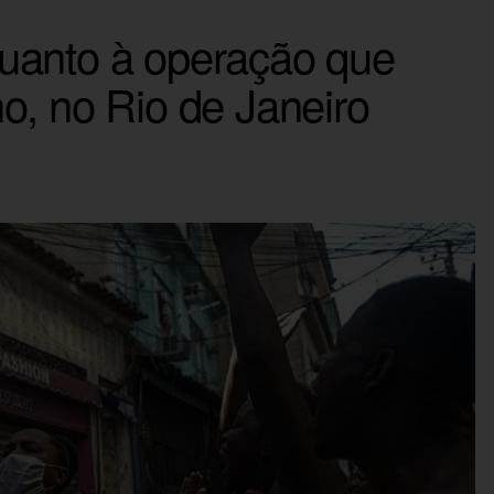
uanto à operação que
o, no Rio de Janeiro