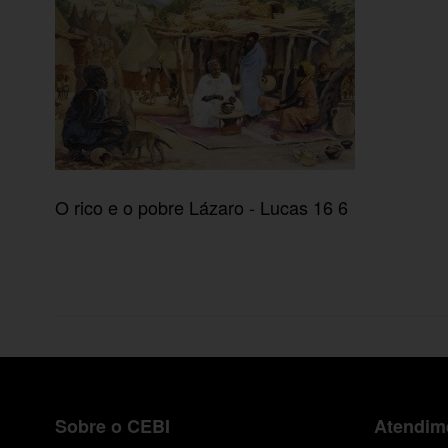
O rico e o pobre Lázaro - Lucas 16 6
Sobre o CEBI
Atendime