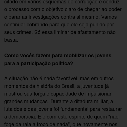
citado em vários esquemas de corrupção e conduz
o processo com o objetivo claro de chegar ao poder
e parar as investigações contra si mesmo. Vamos
continuar cobrando para que ele seja punido por
seus crimes. Só essa liminar de afastamento não
basta.
Como vocês fazem para mobilizar os jovens
para a participação política?
A situação não é nada favorável, mas em outros
momentos da história do Brasil, a juventude já
mostrou sua força e capacidade de impulsionar
grandes mudanças. Durante a ditadura militar, a
luta dos e das jovens foi fundamental para restaurar
a democracia. E é com este espírito de quem “não
foge da raia a troco de nada”, que novamente nos