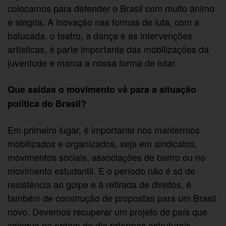
colocamos para defender o Brasil com muito ânimo
e alegria. A inovação nas formas de luta, com a
batucada, o teatro, a dança e as intervenções
artísticas, é parte importante das mobilizações da
juventude e marca a nossa forma de lutar.
Que saídas o movimento vê para a situação
política do Brasil?
Em primeiro lugar, é importante nos mantermos
mobilizados e organizados, seja em sindicatos,
movimentos sociais, associações de bairro ou no
movimento estudantil. E o período não é só de
resistência ao golpe e à retirada de direitos, é
também de construção de propostas para um Brasil
novo. Devemos recuperar um projeto de país que
coloque na ordem do dia reformas estruturais.