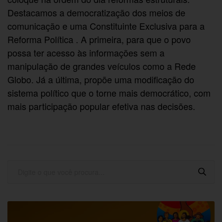
Destacamos a democratização dos meios de
comunicação e uma Constituinte Exclusiva para a
Reforma Política . A primeira, para que o povo
possa ter acesso às informações sem a
manipulação de grandes veículos como a Rede
Globo. Já a última, propõe uma modificação do
sistema político que o torne mais democrático, com
mais participação popular efetiva nas decisões.