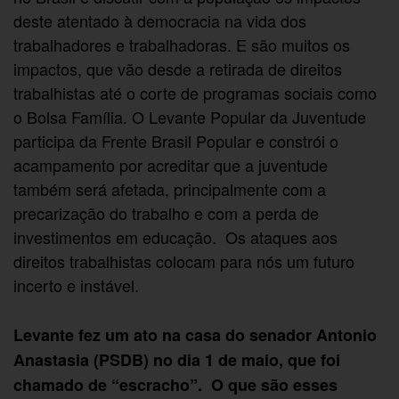
deste atentado à democracia na vida dos
trabalhadores e trabalhadoras. E são muitos os
impactos, que vão desde a retirada de direitos
trabalhistas até o corte de programas sociais como
o Bolsa Família. O Levante Popular da Juventude
participa da Frente Brasil Popular e constrói o
acampamento por acreditar que a juventude
também será afetada, principalmente com a
precarização do trabalho e com a perda de
investimentos em educação. Os ataques aos
direitos trabalhistas colocam para nós um futuro
incerto e instável.
Levante fez um ato na casa do senador Antonio
Anastasia (PSDB) no dia 1 de maio, que foi
chamado de “escracho”. O que são esses