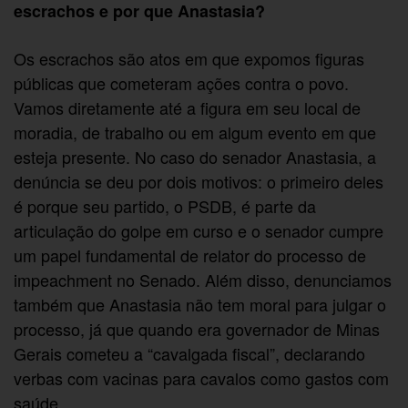
escrachos e por que Anastasia?
Os escrachos são atos em que expomos figuras
públicas que cometeram ações contra o povo.
Vamos diretamente até a figura em seu local de
moradia, de trabalho ou em algum evento em que
esteja presente. No caso do senador Anastasia, a
denúncia se deu por dois motivos: o primeiro deles
é porque seu partido, o PSDB, é parte da
articulação do golpe em curso e o senador cumpre
um papel fundamental de relator do processo de
impeachment no Senado. Além disso, denunciamos
também que Anastasia não tem moral para julgar o
processo, já que quando era governador de Minas
Gerais cometeu a “cavalgada fiscal”, declarando
verbas com vacinas para cavalos como gastos com
saúde.