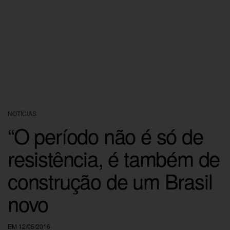
NOTÍCIAS
“O período não é só de
resistência, é também de
construção de um Brasil
novo
EM 12/05/2016