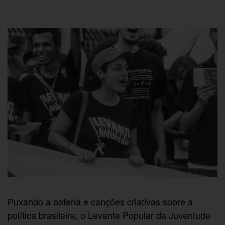
Puxando a bateria e canções criativas sobre a
política brasileira, o Levante Popular da Juventude