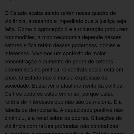
O Estado acaba sendo refém nesse quadro de
violência, atrasando e impedindo que a justiça seja
feita. Como o agronegócio e a mineração produzem
commodities, a macroeconomia depende desses
setores e fica refém desses poderosos lobbies e
interesses. Vivemos um contexto de maior
concentração e aumento de poder de setores
econômicos na política. O contrato social está em
crise. O Estado não é mais a expressão da
sociedade. Basta ver o atual momento da política.
Os três poderes estão em crise, porque estão
reféns de interesses que não são da maioria. É a
falácia da democracia. A capacidade punitiva não
diminuiu, ela recai sobre os pobres. Situações de
violência com raízes profundas não combatidas
aumentam a capacidade punitiva do Estado sobre