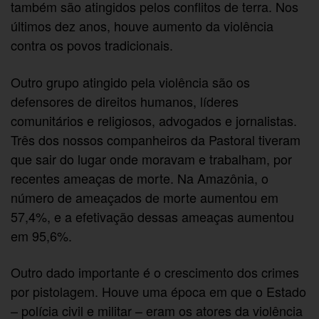
também são atingidos pelos conflitos de terra. Nos
últimos dez anos, houve aumento da violência
contra os povos tradicionais.
Outro grupo atingido pela violência são os
defensores de direitos humanos, líderes
comunitários e religiosos, advogados e jornalistas.
Três dos nossos companheiros da Pastoral tiveram
que sair do lugar onde moravam e trabalham, por
recentes ameaças de morte. Na Amazônia, o
número de ameaçados de morte aumentou em
57,4%, e a efetivação dessas ameaças aumentou
em 95,6%.
Outro dado importante é o crescimento dos crimes
por pistolagem. Houve uma época em que o Estado
– polícia civil e militar – eram os atores da violência