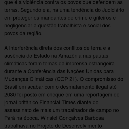
que é a violência contra os povos que defendem as
terras. Segundo ela, há uma tendência do Judiciário
em proteger os mandantes de crime e grileiros e
negligenciar a questão trabalhista e social dos
povos da região.
A interferência direta dos conflitos de terra e a
ausência do Estado na Amazônia nas pautas
climáticas foram temas da imprensa estrangeira
durante a Conferência das Nações Unidas para
Mudanças Climáticas (COP 21). O compromisso do
Brasil em acabar com o desmatamento ilegal até
2030 foi posto em cheque em uma reportagem do
jornal britânico Financial Times diante do
assassinato de mais um trabalhador de campo no
Pará na época. Winslei Gonçalves Barbosa
trabalhava no Projeto de Desenvolvimento