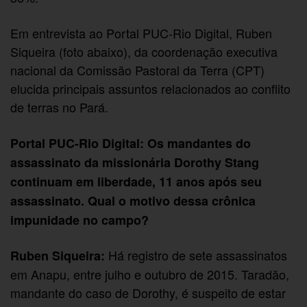
Em entrevista ao Portal PUC-Rio Digital, Ruben
Siqueira (foto abaixo), da coordenação executiva
nacional da Comissão Pastoral da Terra (CPT)
elucida principais assuntos relacionados ao conflito
de terras no Pará.
Portal PUC-Rio Digital: Os mandantes do
assassinato da missionária Dorothy Stang
continuam em liberdade, 11 anos após seu
assassinato. Qual o motivo dessa crônica
impunidade no campo?
Há registro de sete assassinatos
Ruben Siqueira:
em Anapu, entre julho e outubro de 2015. Taradão,
mandante do caso de Dorothy, é suspeito de estar