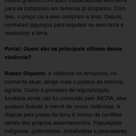
para se instalarem em terrenos já ocupados. Com
isso, o preço cai e eles compram a área. Depois,
contratam jagunços para expulsar os sem-terra e
revalorizar a terra.
Portal: Quem são as principais vítimas dessa
violência?
A violência na Amazônia, no
Ruben Siqueira:
momento atual, atinge mais o público da reforma
agrária. Como o processo de regularização
fundiária ainda não foi concluído pelo INCRA, eles
acabam ficando à mercê de novas violências. A
disputa pela posse da terra é motivo de conflitos
dentro dos próprios assentamentos. Populações
indígenas, quilombolas, extrativistas e pescadores