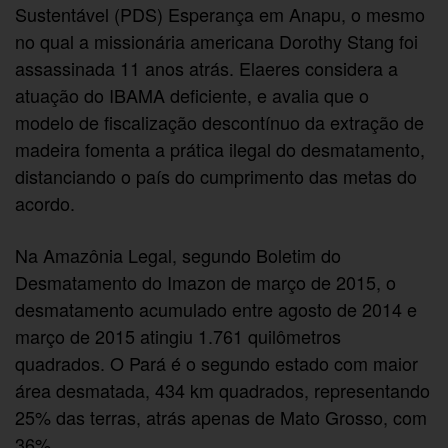
Sustentável (PDS) Esperança em Anapu, o mesmo
no qual a missionária americana Dorothy Stang foi
assassinada 11 anos atrás. Elaeres considera a
atuação do IBAMA deficiente, e avalia que o
modelo de fiscalização descontínuo da extração de
madeira fomenta a prática ilegal do desmatamento,
distanciando o país do cumprimento das metas do
acordo.
Na Amazônia Legal, segundo Boletim do
Desmatamento do Imazon de março de 2015, o
desmatamento acumulado entre agosto de 2014 e
março de 2015 atingiu 1.761 quilômetros
quadrados. O Pará é o segundo estado com maior
área desmatada, 434 km quadrados, representando
25% das terras, atrás apenas de Mato Grosso, com
36%.