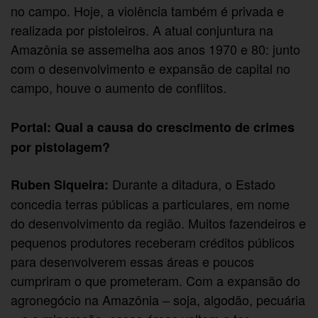
no campo. Hoje, a violência também é privada e
realizada por pistoleiros. A atual conjuntura na
Amazônia se assemelha aos anos 1970 e 80: junto
com o desenvolvimento e expansão de capital no
campo, houve o aumento de conflitos.
Portal: Qual a causa do crescimento de crimes
por pistolagem?
Durante a ditadura, o Estado
Ruben Siqueira:
concedia terras públicas a particulares, em nome
do desenvolvimento da região. Muitos fazendeiros e
pequenos produtores receberam créditos públicos
para desenvolverem essas áreas e poucos
cumpriram o que prometeram. Com a expansão do
agronegócio na Amazônia – soja, algodão, pecuária