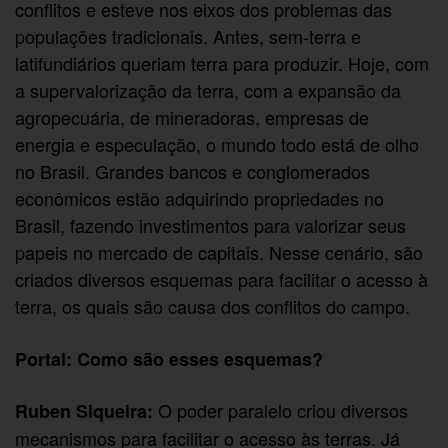
conflitos e esteve nos eixos dos problemas das
populações tradicionais. Antes, sem-terra e
latifundiários queriam terra para produzir. Hoje, com
a supervalorização da terra, com a expansão da
agropecuária, de mineradoras, empresas de
energia e especulação, o mundo todo está de olho
no Brasil. Grandes bancos e conglomerados
econômicos estão adquirindo propriedades no
Brasil, fazendo investimentos para valorizar seus
papeis no mercado de capitais. Nesse cenário, são
criados diversos esquemas para facilitar o acesso à
terra, os quais são causa dos conflitos do campo.
Portal: Como são esses esquemas?
O poder paralelo criou diversos
Ruben Siqueira:
mecanismos para facilitar o acesso às terras. Já