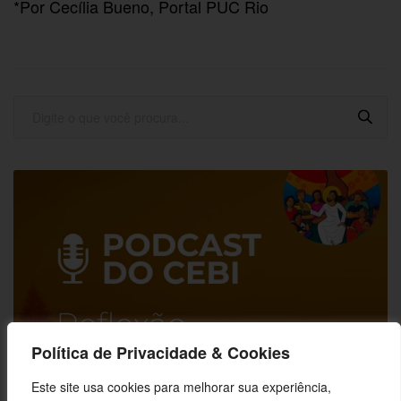
*Por Cecília Bueno, Portal PUC Rio
Política de Privacidade & Cookies
Este site usa cookies para melhorar sua experiência,