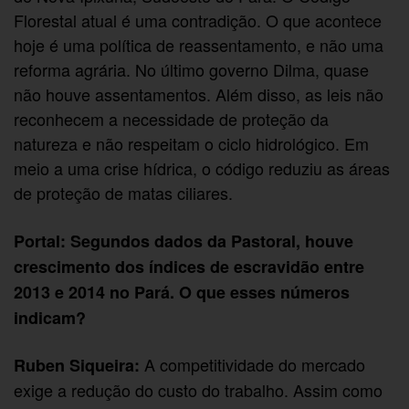
Florestal atual é uma contradição. O que acontece
hoje é uma política de reassentamento, e não uma
reforma agrária. No último governo Dilma, quase
não houve assentamentos. Além disso, as leis não
reconhecem a necessidade de proteção da
natureza e não respeitam o ciclo hidrológico. Em
meio a uma crise hídrica, o código reduziu as áreas
de proteção de matas ciliares.
Portal: Segundos dados da Pastoral, houve
crescimento dos índices de escravidão entre
2013 e 2014 no Pará. O que esses números
indicam?
A competitividade do mercado
Ruben Siqueira:
exige a redução do custo do trabalho. Assim como