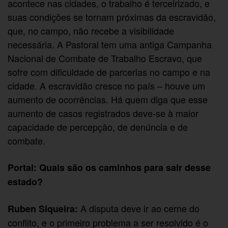
acontece nas cidades, o trabalho é terceirizado, e
suas condições se tornam próximas da escravidão,
que, no campo, não recebe a visibilidade
necessária. A Pastoral tem uma antiga Campanha
Nacional de Combate de Trabalho Escravo, que
sofre com dificuldade de parcerias no campo e na
cidade. A escravidão cresce no país – houve um
aumento de ocorrências. Há quem diga que esse
aumento de casos registrados deve-se à maior
capacidade de percepção, de denúncia e de
combate.
Portal: Quais são os caminhos para sair desse
estado?
A disputa deve ir ao cerne do
Ruben Siqueira:
conflito, e o primeiro problema a ser resolvido é o