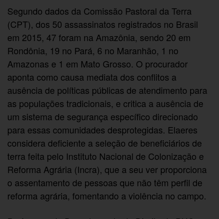
Segundo dados da Comissão Pastoral da Terra
(CPT), dos 50 assassinatos registrados no Brasil
em 2015, 47 foram na Amazônia, sendo 20 em
Rondônia, 19 no Pará, 6 no Maranhão, 1 no
Amazonas e 1 em Mato Grosso. O procurador
aponta como causa mediata dos conflitos a
ausência de políticas públicas de atendimento para
as populações tradicionais, e critica a ausência de
um sistema de segurança específico direcionado
para essas comunidades desprotegidas. Elaeres
considera deficiente a seleção de beneficiários de
terra feita pelo Instituto Nacional de Colonização e
Reforma Agrária (Incra), que a seu ver proporciona
o assentamento de pessoas que não têm perfil de
reforma agrária, fomentando a violência no campo.