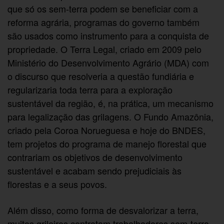
que só os sem-terra podem se beneficiar com a
reforma agrária, programas do governo também
são usados como instrumento para a conquista de
propriedade. O Terra Legal, criado em 2009 pelo
Ministério do Desenvolvimento Agrário (MDA) com
o discurso que resolveria a questão fundiária e
regularizaria toda terra para a exploração
sustentável da região, é, na prática, um mecanismo
para legalização das grilagens. O Fundo Amazônia,
criado pela Coroa Norueguesa e hoje do BNDES,
tem projetos do programa de manejo florestal que
contrariam os objetivos de desenvolvimento
sustentável e acabam sendo prejudiciais às
florestas e a seus povos.
Além disso, como forma de desvalorizar a terra,
muitos grileiros contratam trabalhadores sem-terra