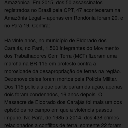
Amazônica. Em 2015, dos 50 assassinatos
registrados no Brasil pela CPT, 47 aconteceram na
Amazônia Legal – apenas em Rondônia foram 20, e
no Pará 19. Confira:
Há vinte anos, no município de Eldorado dos
Carajás, no Pará, 1.500 integrantes do Movimento
dos Trabalhadores Sem Terra (MST) fizeram uma
marcha na BR-115 em protesto contra a
morosidade da desapropriação de terras na região.
Dezenove deles foram mortos pela Polícia Militar.
Dos 115 policiais que participaram da ação, apenas
dois foram condenados, 16 anos depois. O
Massacre de Eldorado dos Carajás foi mais um dos
episódios no campo em que a violência passou
impune. No Pará, de 1985 a 2014, dos 438 crimes
relacionados a conflitos de terra, somente 22 foram