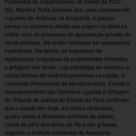
Professora do Departamento de Direito da PUC-
Rio, Mariana Trotta assinala que, para compreender
o quadro de violência na Amazônia, é preciso
pensar no problema desde sua origem na ditadura
militar, com os processos de apropriação privada de
terras públicas, até então habitadas por populações
tradicionais. Na época, os esquemas de
legalizações irregulares de propriedades fomentou
a grilagem das terras, cuja estratégia se associou a
outras formas de violência presentes na região. A
Comissão Permanente de Monitoramento, Estudo e
Assessoramento das Questões Ligadas a Grilagem
do Tribunal de Justiça do Estado do Pará confirmou
que o estado tem hoje, em títulos cartorários,
quatro vezes a dimensão territorial do estado.
Cerca de 24% das terras do Pará são griladas,
segundo o Instituto Ambiental da Amazônia.