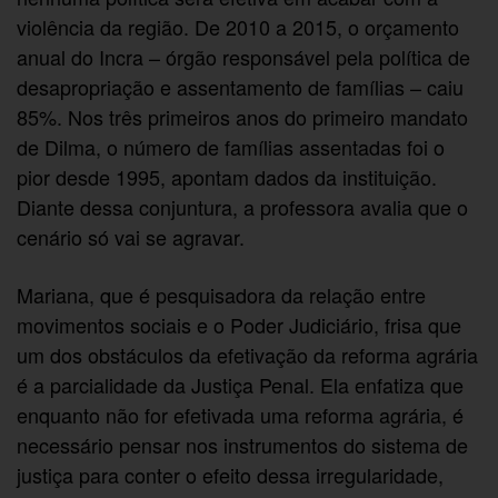
violência da região. De 2010 a 2015, o orçamento
anual do Incra – órgão responsável pela política de
desapropriação e assentamento de famílias – caiu
85%. Nos três primeiros anos do primeiro mandato
de Dilma, o número de famílias assentadas foi o
pior desde 1995, apontam dados da instituição.
Diante dessa conjuntura, a professora avalia que o
cenário só vai se agravar.
Mariana, que é pesquisadora da relação entre
movimentos sociais e o Poder Judiciário, frisa que
um dos obstáculos da efetivação da reforma agrária
é a parcialidade da Justiça Penal. Ela enfatiza que
enquanto não for efetivada uma reforma agrária, é
necessário pensar nos instrumentos do sistema de
justiça para conter o efeito dessa irregularidade,