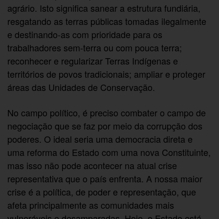
agrário. Isto significa sanear a estrutura fundiária,
resgatando as terras públicas tomadas ilegalmente
e destinando-as com prioridade para os
trabalhadores sem-terra ou com pouca terra;
reconhecer e regularizar Terras Indígenas e
territórios de povos tradicionais; ampliar e proteger
áreas das Unidades de Conservação.
No campo político, é preciso combater o campo de
negociação que se faz por meio da corrupção dos
poderes. O ideal seria uma democracia direta e
uma reforma do Estado com uma nova Constituinte,
mas isso não pode acontecer na atual crise
representativa que o país enfrenta. A nossa maior
crise é a política, de poder e representação, que
afeta principalmente as comunidades mais
vulneráveis e desamparadas. Hoje, o Estado está