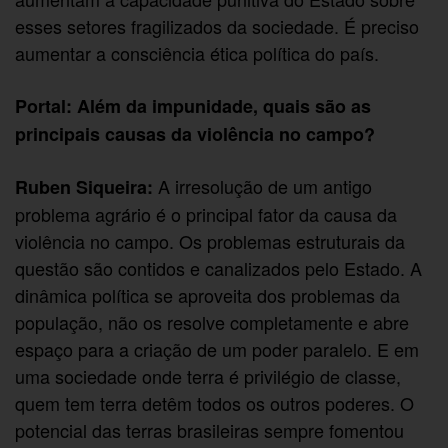
esses setores fragilizados da sociedade. É preciso
aumentar a consciência ética política do país.
Portal: Além da impunidade, quais são as
principais causas da violência no campo?
A irresolução de um antigo
Ruben Siqueira:
problema agrário é o principal fator da causa da
violência no campo. Os problemas estruturais da
questão são contidos e canalizados pelo Estado. A
dinâmica política se aproveita dos problemas da
população, não os resolve completamente e abre
espaço para a criação de um poder paralelo. E em
uma sociedade onde terra é privilégio de classe,
quem tem terra detêm todos os outros poderes. O
potencial das terras brasileiras sempre fomentou