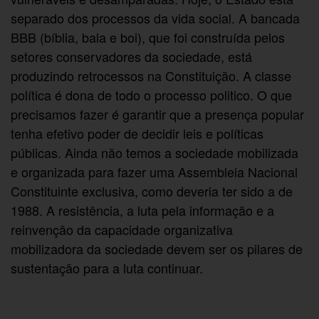
separado dos processos da vida social. A bancada
BBB (bíblia, bala e boi), que foi construída pelos
setores conservadores da sociedade, está
produzindo retrocessos na Constituição. A classe
política é dona de todo o processo politico. O que
precisamos fazer é garantir que a presença popular
tenha efetivo poder de decidir leis e políticas
públicas. Ainda não temos a sociedade mobilizada
e organizada para fazer uma Assembleia Nacional
Constituinte exclusiva, como deveria ter sido a de
1988. A resistência, a luta pela informação e a
reinvenção da capacidade organizativa
mobilizadora da sociedade devem ser os pilares de
sustentação para a luta continuar.