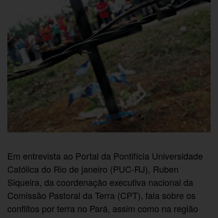
Em entrevista ao Portal da Pontifícia Universidade
Católica do Rio de janeiro (PUC-RJ), Ruben
Siqueira, da coordenação executiva nacional da
Comissão Pastoral da Terra (CPT), fala sobre os
conflitos por terra no Pará, assim como na região