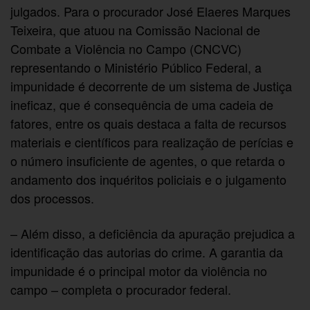
julgados. Para o procurador José Elaeres Marques
Teixeira, que atuou na Comissão Nacional de
Combate a Violência no Campo (CNCVC)
representando o Ministério Público Federal, a
impunidade é decorrente de um sistema de Justiça
ineficaz, que é consequência de uma cadeia de
fatores, entre os quais destaca a falta de recursos
materiais e científicos para realização de perícias e
o número insuficiente de agentes, o que retarda o
andamento dos inquéritos policiais e o julgamento
dos processos.
– Além disso, a deficiência da apuração prejudica a
identificação das autorias do crime. A garantia da
impunidade é o principal motor da violência no
campo – completa o procurador federal.