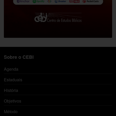
Sobre o CEBI
Agenda
Estaduais
História
Objetivos
Método