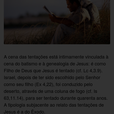
A cena das tentações está intimamente vinculada à
cena do batismo e à genealogia de Jesus: é como
Filho de Deus que Jesus é tentado (cf. Lc 4,3.9).
Israel, depois de ter sido escolhido pelo Senhor
como seu filho (Ex 4,22), foi conduzido pelo
deserto, através de uma coluna de fogo (cf. Is
63,11.14), para ser tentado durante quarenta anos.
A tipologia subjacente ao relato das tentações de
Jesus é a do Êxodo.