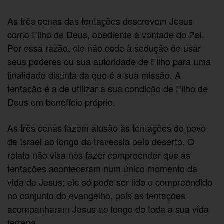
As três cenas das tentações descrevem Jesus
como Filho de Deus, obediente à vontade do Pai.
Por essa razão, ele não cede à sedução de usar
seus poderes ou sua autoridade de Filho para uma
finalidade distinta da que é a sua missão. A
tentação é a de utilizar a sua condição de Filho de
Deus em benefício próprio.
As três cenas fazem alusão às tentações do povo
de Israel ao longo da travessia pelo deserto. O
relato não visa nos fazer compreender que as
tentações aconteceram num único momento da
vida de Jesus; ele só pode ser lido e compreendido
no conjunto do evangelho, pois as tentações
acompanharam Jesus ao longo de toda a sua vida
terrena.