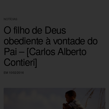
NOTÍCIAS
O filho de Deus
obediente à vontade do
Pai – [Carlos Alberto
Contieri]
EM 10/02/2016