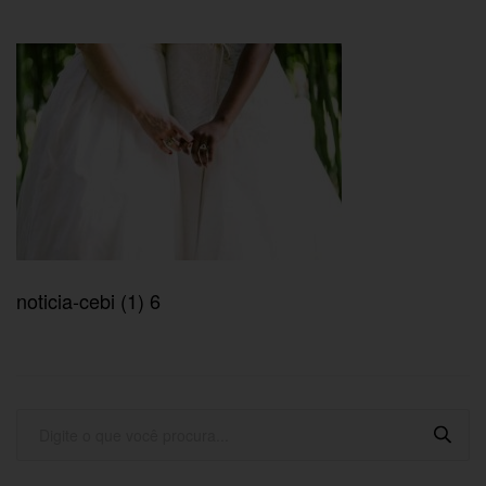
noticia-cebi (1) 6