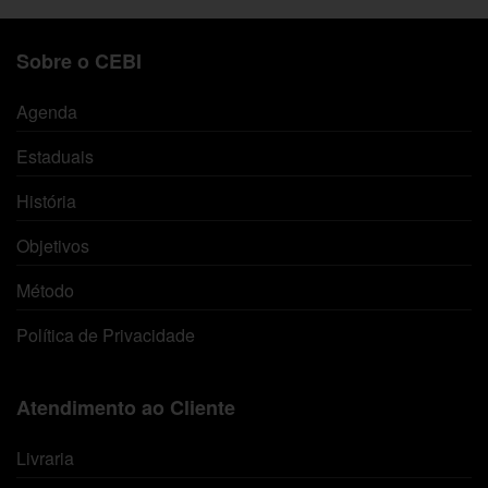
Sobre o CEBI
Agenda
Estaduais
História
Objetivos
Método
Política de Privacidade
Atendimento ao Cliente
Livraria