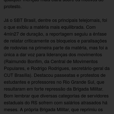
protesto.
Já o SBT Brasil, dentre os principais telejornais, foi
o que exibiu a matéria mais equilibrada. Com
4min27 de duração, a reportagem seguiu a ênfase
de relatar criticamente os bloqueios e paralisações
de rodovias na primeira parte da matéria, mas foi a
única a dar voz para lideranças dos movimentos
(Raimundo Bonfim, da Central de Movimentos
Populares, e Rodrigo Rodrigues, secretário-geral da
CUT Brasília). Destacou passeatas e protestos de
estudantes e professores no Rio Grande Sul, que
resultaram em forte repressão da Brigada Militar.
Bom lembrar que diversas categorias de servidores
estaduais do RS sofrem com salários atrasados há
meses. A própria Brigada Militar, que reprimiu os