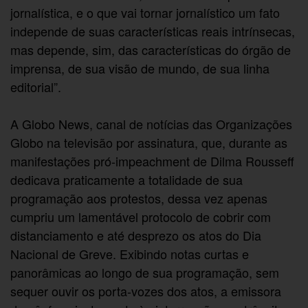
jornalística, e o que vai tornar jornalístico um fato
independe de suas características reais intrínsecas,
mas depende, sim, das características do órgão de
imprensa, de sua visão de mundo, de sua linha
editorial”.
A Globo News, canal de notícias das Organizações
Globo na televisão por assinatura, que, durante as
manifestações pró-impeachment de Dilma Rousseff
dedicava praticamente a totalidade de sua
programação aos protestos, dessa vez apenas
cumpriu um lamentável protocolo de cobrir com
distanciamento e até desprezo os atos do Dia
Nacional de Greve. Exibindo notas curtas e
panorâmicas ao longo de sua programação, sem
sequer ouvir os porta-vozes dos atos, a emissora