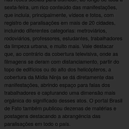
sexta-feira, um rico conteúdo das manifestações,
que incluía, principalmente, vídeos e fotos, com
registro de paralisações em mais de 20 cidades,
incluindo diferentes categorias: metroviários,
rodoviários, professores, estudantes, trabalhadores
da limpeza urbana, e muito mais. Vale destacar
que, ao contrário da cobertura televisiva, onde as
filmagens se deram com distanciamento, partir do
topo de edifícios ou do alto dos helicópteros, a
cobertura da Mídia Ninja se dá diretamente das
manifestações, abrindo espaço para falas dos
trabalhadores e capturando uma dimensão mais
orgânica do significado desses atos. O portal Brasil
de Fato também publicou dezenas de matérias e
postagens destacando a abrangência das
paralisações em todo o país.