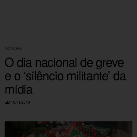
NOTÍCIAS
O dia nacional de greve
e o ‘silêncio militante’ da
mídia
EM 16/11/2016