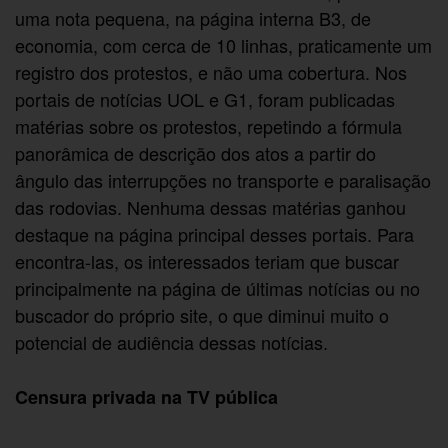
uma nota pequena, na página interna B3, de
economia, com cerca de 10 linhas, praticamente um
registro dos protestos, e não uma cobertura. Nos
portais de notícias UOL e G1, foram publicadas
matérias sobre os protestos, repetindo a fórmula
panorâmica de descrição dos atos a partir do
ângulo das interrupções no transporte e paralisação
das rodovias. Nenhuma dessas matérias ganhou
destaque na página principal desses portais. Para
encontra-las, os interessados teriam que buscar
principalmente na página de últimas notícias ou no
buscador do próprio site, o que diminui muito o
potencial de audiência dessas notícias.
Censura privada na TV pública