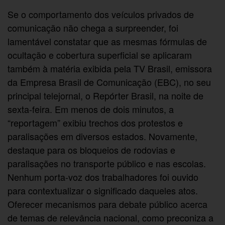
Se o comportamento dos veículos privados de
comunicação não chega a surpreender, foi
lamentável constatar que as mesmas fórmulas de
ocultação e cobertura superficial se aplicaram
também à matéria exibida pela TV Brasil, emissora
da Empresa Brasil de Comunicação (EBC), no seu
principal telejornal, o Repórter Brasil, na noite de
sexta-feira. Em menos de dois minutos, a
“reportagem” exibiu trechos dos protestos e
paralisações em diversos estados. Novamente,
destaque para os bloqueios de rodovias e
paralisações no transporte público e nas escolas.
Nenhum porta-voz dos trabalhadores foi ouvido
para contextualizar o significado daqueles atos.
Oferecer mecanismos para debate público acerca
de temas de relevância nacional, como preconiza a