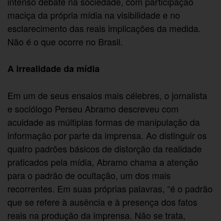
intenso debate na sociedade, com participação
maciça da própria mídia na visibilidade e no
esclarecimento das reais implicações da medida.
Não é o que ocorre no Brasil.
A irrealidade da mídia
Em um de seus ensaios mais célebres, o jornalista
e sociólogo Perseu Abramo descreveu com
acuidade as múltiplas formas de manipulação da
informação por parte da imprensa. Ao distinguir os
quatro padrões básicos de distorção da realidade
praticados pela mídia, Abramo chama a atenção
para o padrão de ocultação, um dos mais
recorrentes. Em suas próprias palavras, “é o padrão
que se refere à ausência e à presença dos fatos
reais na produção da imprensa. Não se trata,