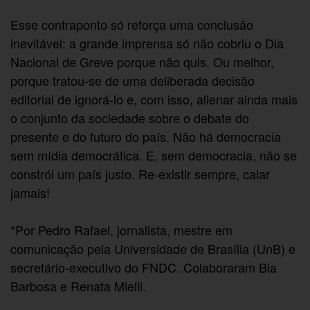
Esse contraponto só reforça uma conclusão
inevitável: a grande imprensa só não cobriu o Dia
Nacional de Greve porque não quis. Ou melhor,
porque tratou-se de uma deliberada decisão
editorial de ignorá-lo e, com isso, alienar ainda mais
o conjunto da sociedade sobre o debate do
presente e do futuro do país. Não há democracia
sem mídia democrática. E, sem democracia, não se
constrói um país justo. Re-existir sempre, calar
jamais!
*Por Pedro Rafael, jornalista, mestre em
comunicação pela Universidade de Brasília (UnB) e
secretário-executivo do FNDC. Colaboraram Bia
Barbosa e Renata Mielli.