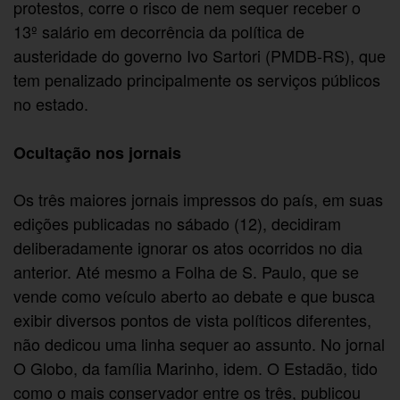
protestos, corre o risco de nem sequer receber o
13º salário em decorrência da política de
austeridade do governo Ivo Sartori (PMDB-RS), que
tem penalizado principalmente os serviços públicos
no estado.
Ocultação nos jornais
Os três maiores jornais impressos do país, em suas
edições publicadas no sábado (12), decidiram
deliberadamente ignorar os atos ocorridos no dia
anterior. Até mesmo a Folha de S. Paulo, que se
vende como veículo aberto ao debate e que busca
exibir diversos pontos de vista políticos diferentes,
não dedicou uma linha sequer ao assunto. No jornal
O Globo, da família Marinho, idem. O Estadão, tido
como o mais conservador entre os três, publicou