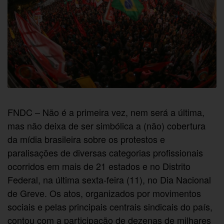
FNDC – Não é a primeira vez, nem será a última,
mas não deixa de ser simbólica a (não) cobertura
da mídia brasileira sobre os protestos e
paralisações de diversas categorias profissionais
ocorridos em mais de 21 estados e no Distrito
Federal, na última sexta-feira (11), no Dia Nacional
de Greve. Os atos, organizados por movimentos
sociais e pelas principais centrais sindicais do país,
contou com a participação de dezenas de milhares