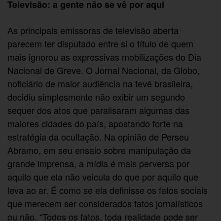
Televisão: a gente não se vê por aqui
As principais emissoras de televisão aberta
parecem ter disputado entre si o título de quem
mais ignorou as expressivas mobilizações do Dia
Nacional de Greve. O Jornal Nacional, da Globo,
noticiário de maior audiência na tevê brasileira,
decidiu simplesmente não exibir um segundo
sequer dos atos que paralisaram algumas das
maiores cidades do país, apostando forte na
estratégia da ocultação. Na opinião de Perseu
Abramo, em seu ensaio sobre manipulação da
grande imprensa, a mídia é mais perversa por
aquilo que ela não veicula do que por aquilo que
leva ao ar. É como se ela definisse os fatos sociais
que merecem ser considerados fatos jornalísticos
ou não. “Todos os fatos, toda realidade pode ser