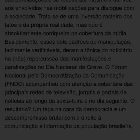
aos envolvidos nas mobilizações para dialogue com
a sociedade. Trata-se de uma inversão rasteira dos
fatos e da própria realidade, mas que é
absolutamente corriqueira na cobertura da mídia.
Basicamente, esses dois padrões de manipulação,
facilmente verificáveis, deram a tônica do noticiário
na (não) repercussão das manifestações e
paralisações no Dia Nacional de Greve. O Fórum
Nacional pela Democratização da Comunicação
(FNDC) acompanhou com atenção a cobertura das
principais redes de televisão, jornais e portais de
notícias ao longo da sexta-feira e no dia seguinte. O
resultado? Um tapa na cara da democracia e um
descompromisso brutal com o direito à
comunicação e informação da população brasileira.