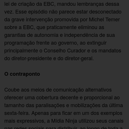
lei de criação da EBC, mandou lembranças dessa
vez. Esse episódio não parece estar desconectado
da grave intervenção promovida por Michel Temer
sobre a EBC, que praticamente eliminou as
garantias de autonomia e independência de sua
programação frente ao governo, ao extinguir
principalmente o Conselho Curador e os mandatos
do diretor-presidente e do diretor-geral.
O contraponto
Coube aos meios de comunicação alternativos
oferecer uma cobertura decente e proporcional ao
tamanho das paralisações e mobilizações da última
sexta-feira. Apenas para ficar em um dos exemplos
mais expressivos, a Mídia Ninja utilizou seus canais
nas redes sociais para distribuir, ao longo de toda a