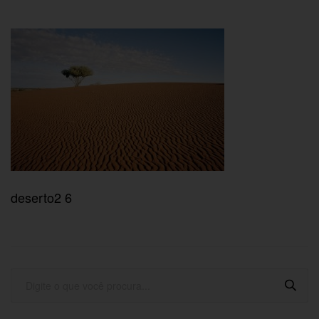
deserto2 6