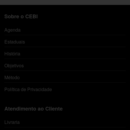
Sobre o CEBI
Agenda
Estaduais
História
Objetivos
Método
Política de Privacidade
Atendimento ao Cliente
Livraria