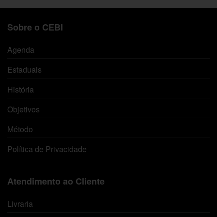
Sobre o CEBI
Agenda
Estaduais
História
Objetivos
Método
Política de Privacidade
Atendimento ao Cliente
Livraria