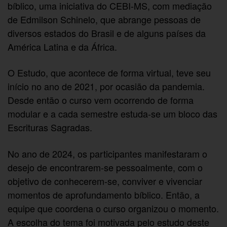
bíblico, uma iniciativa do CEBI-MS, com mediação
de Edmilson Schinelo, que abrange pessoas de
diversos estados do Brasil e de alguns países da
América Latina e da África.
O Estudo, que acontece de forma virtual, teve seu
início no ano de 2021, por ocasião da pandemia.
Desde então o curso vem ocorrendo de forma
modular e a cada semestre estuda-se um bloco das
Escrituras Sagradas.
No ano de 2024, os participantes manifestaram o
desejo de encontrarem-se pessoalmente, com o
objetivo de conhecerem-se, conviver e vivenciar
momentos de aprofundamento bíblico. Então, a
equipe que coordena o curso organizou o momento.
A escolha do tema foi motivada pelo estudo deste