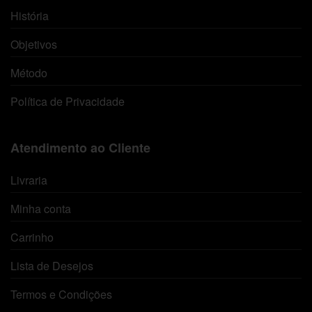
História
Objetivos
Método
Política de Privacidade
Atendimento ao Cliente
Livraria
Minha conta
Carrinho
Lista de Desejos
Termos e Condições