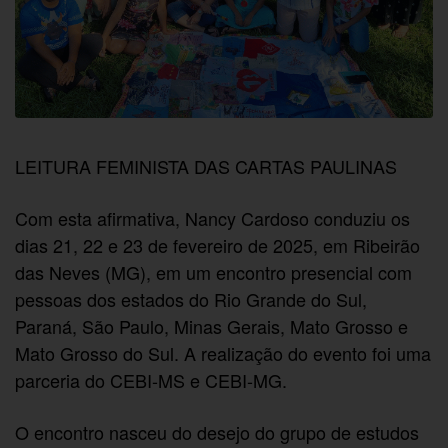
LEITURA FEMINISTA DAS CARTAS PAULINAS
Com esta afirmativa, Nancy Cardoso conduziu os
dias 21, 22 e 23 de fevereiro de 2025, em Ribeirão
das Neves (MG), em um encontro presencial com
pessoas dos estados do Rio Grande do Sul,
Paraná, São Paulo, Minas Gerais, Mato Grosso e
Mato Grosso do Sul. A realização do evento foi uma
parceria do CEBI-MS e CEBI-MG.
O encontro nasceu do desejo do grupo de estudos