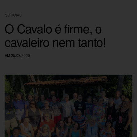
NOTÍCIAS
O Cavalo é firme, o
cavaleiro nem tanto!
EM 25/03/2025