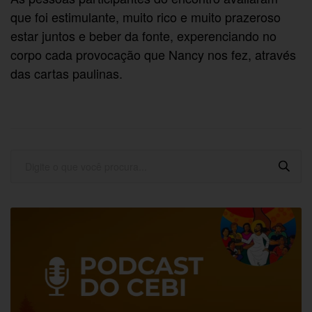
que foi estimulante, muito rico e muito prazeroso
estar juntos e beber da fonte, experenciando no
corpo cada provocação que Nancy nos fez, através
das cartas paulinas.