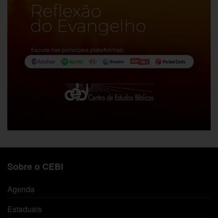
Sobre o CEBI
Agenda
Estaduais