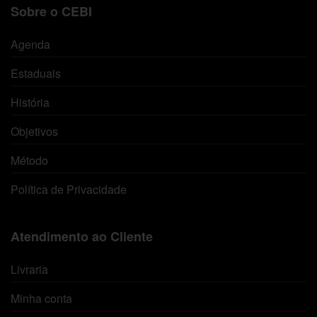
Sobre o CEBI
Agenda
Estaduais
História
Objetivos
Método
Política de Privacidade
Atendimento ao Cliente
Livraria
Minha conta