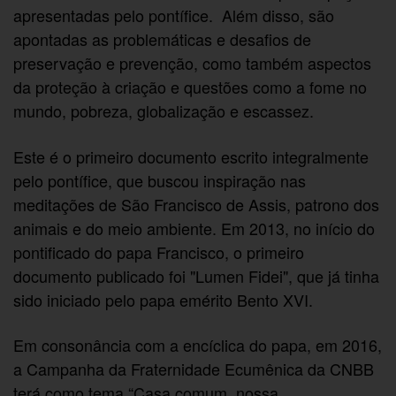
apresentadas pelo pontífice. Além disso, são
apontadas as problemáticas e desafios de
preservação e prevenção, como também aspectos
da proteção à criação e questões como a fome no
mundo, pobreza, globalização e escassez.
Este é o primeiro documento escrito integralmente
pelo pontífice, que buscou inspiração nas
meditações de São Francisco de Assis, patrono dos
animais e do meio ambiente. Em 2013, no início do
pontificado do papa Francisco, o primeiro
documento publicado foi "Lumen Fidei", que já tinha
sido iniciado pelo papa emérito Bento XVI.
Em consonância com a encíclica do papa, em 2016,
a Campanha da Fraternidade Ecumênica da CNBB
terá como tema “Casa comum, nossa