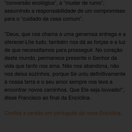
“conversão ecológica”, a “mudar de rumo”,
assumindo a responsabilidade de um compromisso
para o “cuidado da casa comum”.
“Deus, que nos chama a uma generosa entrega e a
oferecer-Lhe tudo, também nos dá as forças e a luz
de que necessitamos para prosseguir. No coração
deste mundo, permanece presente o Senhor da
vida que tanto nos ama. Não nos abandona, não
nos deixa sozinhos, porque Se uniu definitivamente
à nossa terra e o seu amor sempre nos leva a
encontrar novos caminhos. Que Ele seja louvado!”,
disse Francisco ao final da Encíclica.
Confira a versão em português da nova Encíclica
.