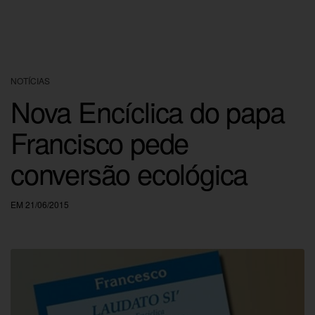
NOTÍCIAS
Nova Encíclica do papa
Francisco pede
conversão ecológica
EM 21/06/2015