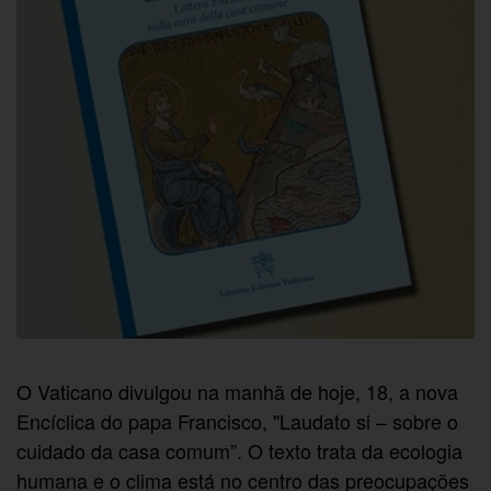
O Vaticano divulgou na manhã de hoje, 18, a nova
Encíclica do papa Francisco, "Laudato si – sobre o
cuidado da casa comum”. O texto trata da ecologia
humana e o clima está no centro das preocupações