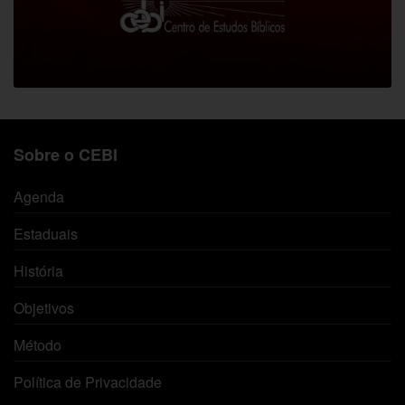
Sobre o CEBI
Agenda
Estaduais
História
Objetivos
Método
Política de Privacidade