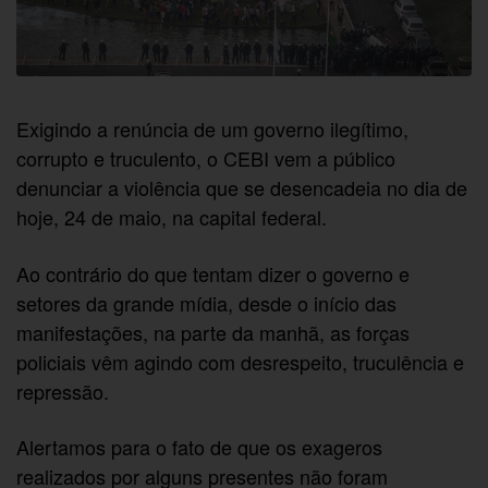
Exigindo a renúncia de um governo ilegítimo,
corrupto e truculento, o CEBI vem a público
denunciar a violência que se desencadeia no dia de
hoje, 24 de maio, na capital federal.
Ao contrário do que tentam dizer o governo e
setores da grande mídia, desde o início das
manifestações, na parte da manhã, as forças
policiais vêm agindo com desrespeito, truculência e
repressão.
Alertamos para o fato de que os exageros
realizados por alguns presentes não foram