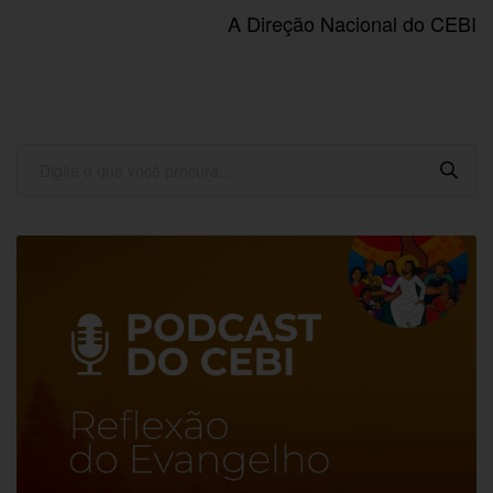
A Direção Nacional do CEBI