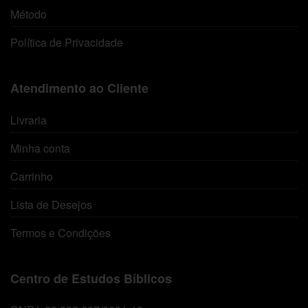
Método
Política de Privacidade
Atendimento ao Cliente
Livraria
Minha conta
Carrinho
Lista de Desejos
Termos e Condições
Centro de Estudos Bíblicos