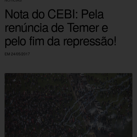
Nota do CEBI: Pela
renúncia de Temer e
pelo fim da repressão!
EM 24/05/2017