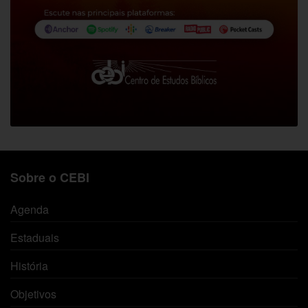
Sobre o CEBI
Agenda
Estaduais
História
Objetivos