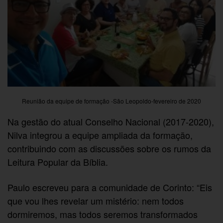
Reunião da equipe de formação -São Leopoldo-fevereiro de 2020
Na gestão do atual Conselho Nacional (2017-2020),
Nilva integrou a equipe ampliada da formação,
contribuindo com as discussões sobre os rumos da
Leitura Popular da Bíblia.
Paulo escreveu para a comunidade de Corinto: “Eis
que vou lhes revelar um mistério: nem todos
dormiremos, mas todos seremos transformados