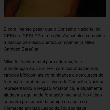
É com imenso pesar que o Conselho Nacional do
CEBI e o CEBI-RR e a região Amazônica comunica
a páscoa de nossa querida companheira Nilva
Cardoso Baraúna.
Nilva foi fundamental para a formação e
manutenção do CEBI-RR, com sua atuação nos
círculos bíblicos nas comunidades e nos cursos de
formação, também participou do Conselho Nacional
representando a Região Amazônica, e atualmente
ajudava a equipe de formação nacional. No último
encontro presencial da equipe de apoio da
Formação em São Leopoldo/RS apontava