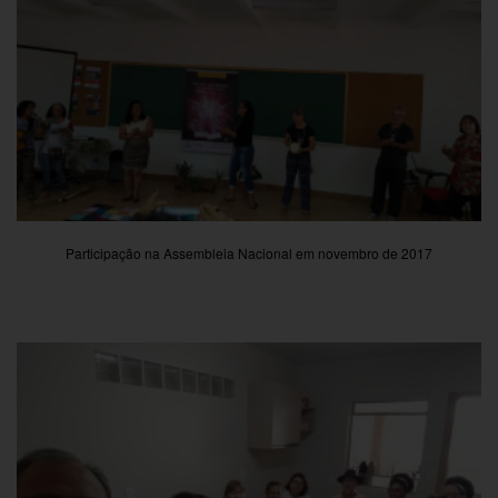
Participação na Assembleia Nacional em novembro de 2017