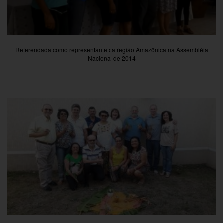
Referendada como representante da região Amazônica na Assembléia
Nacional de 2014