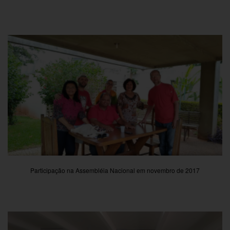
Participação na Assembléia Nacional em novembro de 2017