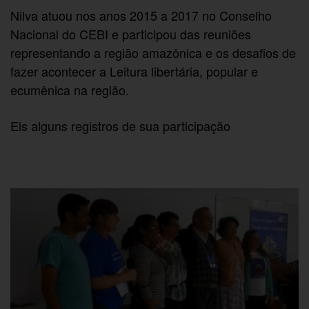
Nilva atuou nos anos 2015 a 2017 no Conselho
Nacional do CEBI e participou das reuniões
representando a região amazônica e os desafios de
fazer acontecer a Leitura libertária, popular e
ecumênica na região.
Eis alguns registros de sua participação