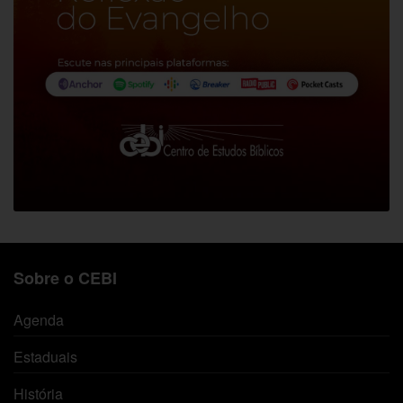
Sobre o CEBI
Agenda
Estaduais
História