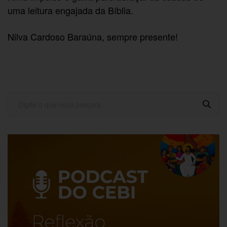
uma leitura engajada da Bíblia.
Nilva Cardoso Baraúna, sempre presente!