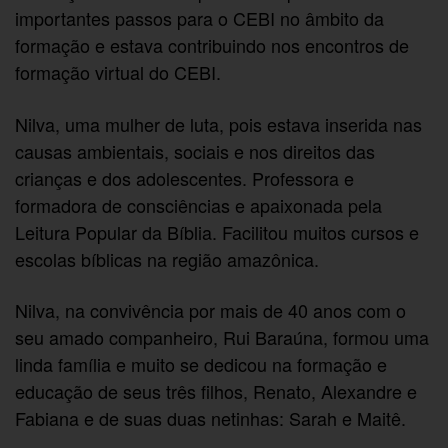
importantes passos para o CEBI no âmbito da
formação e estava contribuindo nos encontros de
formação virtual do CEBI.
Nilva, uma mulher de luta, pois estava inserida nas
causas ambientais, sociais e nos direitos das
crianças e dos adolescentes. Professora e
formadora de consciências e apaixonada pela
Leitura Popular da Bíblia. Facilitou muitos cursos e
escolas bíblicas na região amazônica.
Nilva, na convivência por mais de 40 anos com o
seu amado companheiro, Rui Baraúna, formou uma
linda família e muito se dedicou na formação e
educação de seus três filhos, Renato, Alexandre e
Fabiana e de suas duas netinhas: Sarah e Maitê.