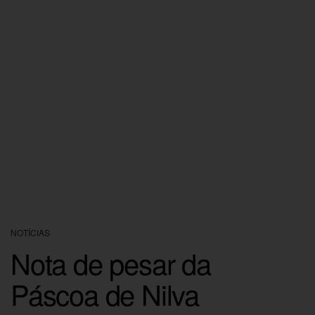
NOTÍCIAS
Nota de pesar da
Páscoa de Nilva