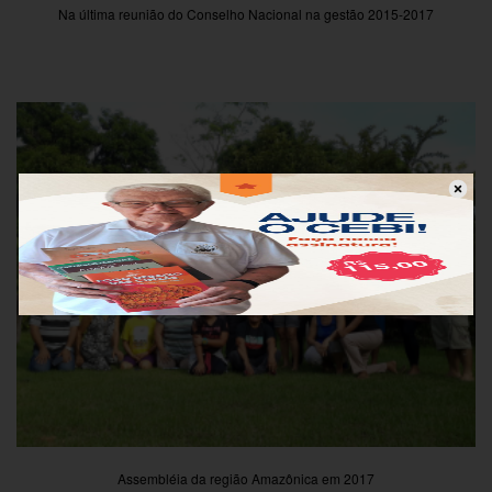
Na última reunião do Conselho Nacional na gestão 2015-2017
Assembléia da região Amazônica em 2017