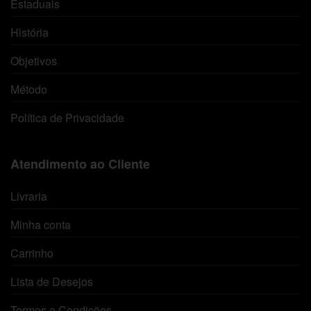
Estaduais
História
Objetivos
Método
Política de Privacidade
Atendimento ao Cliente
Livraria
Minha conta
Carrinho
Lista de Desejos
Termos e Condições