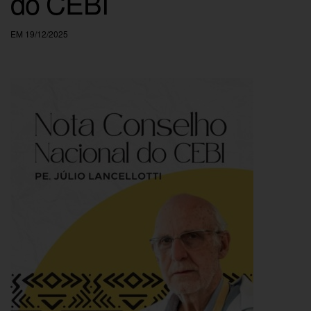
do CEBI
EM 19/12/2025