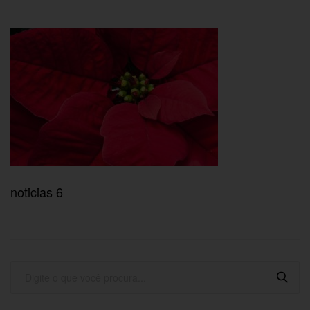
noticias 6