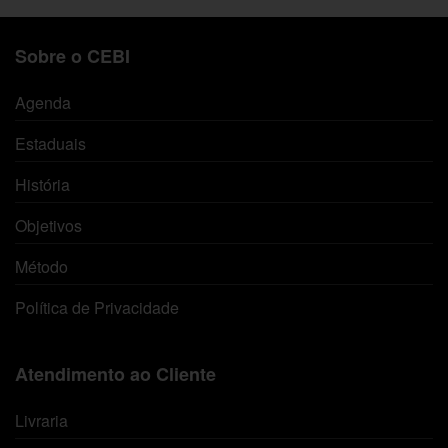
Sobre o CEBI
Agenda
Estaduais
História
Objetivos
Método
Política de Privacidade
Atendimento ao Cliente
Livraria